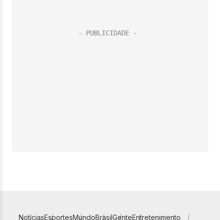
Notícias
Esportes
Mundo
Brasil
Gente
Entretenimento