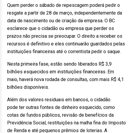
Quem perder o sábado de repescagem poderá pedir o
resgate a partir de 28 de março, independentemente da
data de nascimento ou de criação da empresa. O BC
esclarece que o cidadão ou empresa que perder os
prazos não precisa se preocupar. O direito a receber os
recursos é definitivo e eles continuarão guardados pelas
instituições financeiras até o correntista pedir o saque.
Nesta primeira fase, estão sendo liberados R$ 3,9
bilhões esquecidos em instituições financeiras. Em
maio, haverá nova rodada de consultas, com mais R$ 4,1
bilhões disponíveis.
Além dos valores residuais em bancos, o cidadão
pode ter outras fontes de dinheiro esquecido, como
cotas de fundos públicos, revisão de benefícios da
Previdência Social, restituições na malha fina do Imposto
de Renda e até pequenos prêmios de loterias. A