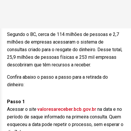
Segundo o BC, cerca de 114 milhões de pessoas e 2,7
milhões de empresas acessaram o sistema de
consultas criado para o resgate do dinheiro. Desse total,
25,9 milhões de pessoas físicas e 253 mil empresas
descobriram que têm recursos a receber.
Confira abaixo o passo a passo para a retirada do
dinheiro:
Passo 1
Acessar o
site
valoresareceber.bcb.gov.br
na data e no
período de saque informado na primeira consulta. Quem
esqueceu a data pode repetir o processo, sem esperar o