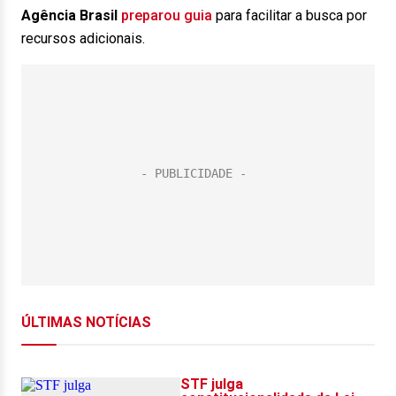
Agência Brasil
preparou guia
para facilitar a busca por
recursos adicionais.