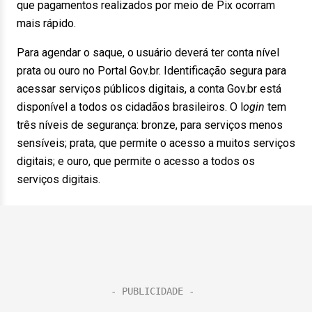
que pagamentos realizados por meio de Pix ocorram
mais rápido.
Para agendar o saque, o usuário deverá ter conta nível
prata ou ouro no Portal Gov.br. Identificação segura para
acessar serviços públicos digitais, a conta Gov.br está
disponível a todos os cidadãos brasileiros. O l
ogin
tem
três níveis de segurança: bronze, para serviços menos
sensíveis; prata, que permite o acesso a muitos serviços
digitais; e ouro, que permite o acesso a todos os
serviços digitais.