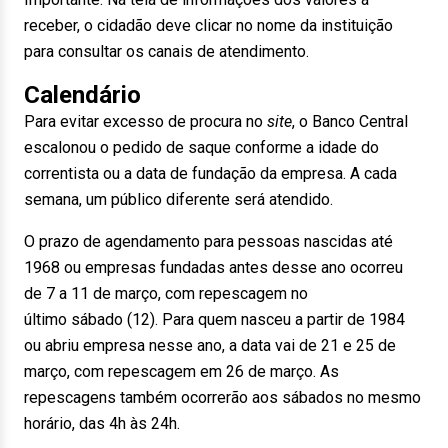
receber, o cidadão deve clicar no nome da instituição
para consultar os canais de atendimento.
Calendário
Para evitar excesso de procura no
site
, o Banco Central
escalonou o pedido de saque conforme a idade do
correntista ou a data de fundação da empresa. A cada
semana, um público diferente será atendido.
O prazo de agendamento para pessoas nascidas até
1968 ou empresas fundadas antes desse ano ocorreu
de 7 a 11 de março, com repescagem no
último sábado (12). Para quem nasceu a partir de 1984
ou abriu empresa nesse ano, a data vai de 21 e 25 de
março, com repescagem em 26 de março. As
repescagens também ocorrerão aos sábados no mesmo
horário, das 4h às 24h.