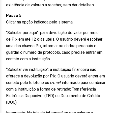
existência de valores a receber, sem dar detalhes.
Passo 5
Clicar na opção indicada pelo sistema:
“Solicitar por aqui”: para devolução do valor por meio
de Pix em até 12 dias úteis. O usuário deverá escolher
uma das chaves Pix, informar os dados pessoais e
guardar o número de protocolo, caso precise entrar em
contato com a instituição.
“Solicitar via instituição”: a instituição financeira não
oferece a devolução por Pix. O usuário deverá entrar em
contato pelo telefone ou
e-mail
informado para combinar
com a instituição a forma de retirada: Transferência
Eletrônica Disponível (TED) ou Documento de Crédito
(DOC).
Importante: Na tela de informações dos valores a