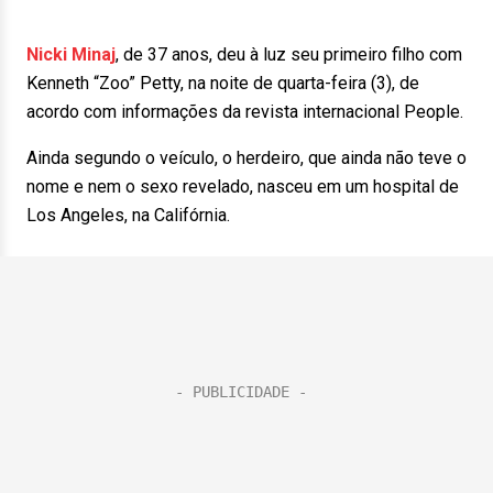
Nicki Minaj
, de 37 anos, deu à luz seu primeiro filho com
Kenneth “Zoo” Petty, na noite de quarta-feira (3), de
acordo com informações da revista internacional People.
Ainda segundo o veículo, o herdeiro, que ainda não teve o
nome e nem o sexo revelado, nasceu em um hospital de
Los Angeles, na Califórnia.