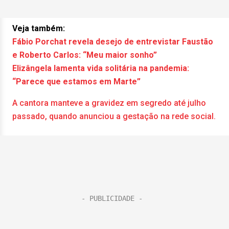
Veja também:
Fábio Porchat revela desejo de entrevistar Faustão
e Roberto Carlos: “Meu maior sonho”
Elizângela lamenta vida solitária na pandemia:
“Parece que estamos em Marte”
A cantora manteve a gravidez em segredo até julho
passado, quando anunciou a gestação na rede social.