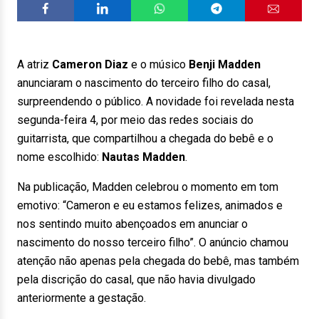
A atriz
Cameron Diaz
e o músico
Benji Madden
anunciaram o nascimento do terceiro filho do casal,
surpreendendo o público. A novidade foi revelada nesta
segunda-feira 4, por meio das redes sociais do
guitarrista, que compartilhou a chegada do bebê e o
nome escolhido:
Nautas Madden
.
Na publicação, Madden celebrou o momento em tom
emotivo: “Cameron e eu estamos felizes, animados e
nos sentindo muito abençoados em anunciar o
nascimento do nosso terceiro filho”. O anúncio chamou
atenção não apenas pela chegada do bebê, mas também
pela discrição do casal, que não havia divulgado
anteriormente a gestação.