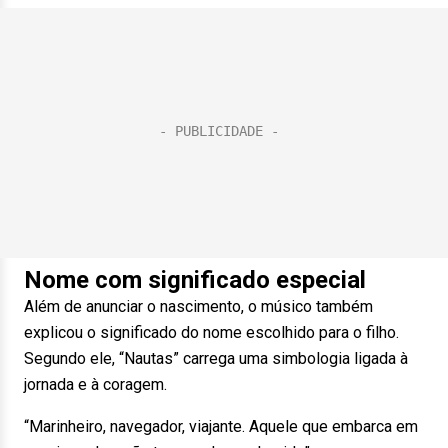
Nome com significado especial
Além de anunciar o nascimento, o músico também
explicou o significado do nome escolhido para o filho.
Segundo ele, “Nautas” carrega uma simbologia ligada à
jornada e à coragem.
“Marinheiro, navegador, viajante. Aquele que embarca em