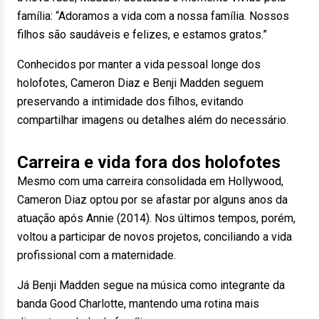
família: “Adoramos a vida com a nossa família. Nossos
filhos são saudáveis e felizes, e estamos gratos.”
Conhecidos por manter a vida pessoal longe dos
holofotes, Cameron Diaz e Benji Madden seguem
preservando a intimidade dos filhos, evitando
compartilhar imagens ou detalhes além do necessário.
Carreira e vida fora dos holofotes
Mesmo com uma carreira consolidada em Hollywood,
Cameron Diaz optou por se afastar por alguns anos da
atuação após Annie (2014). Nos últimos tempos, porém,
voltou a participar de novos projetos, conciliando a vida
profissional com a maternidade.
Já Benji Madden segue na música como integrante da
banda Good Charlotte, mantendo uma rotina mais