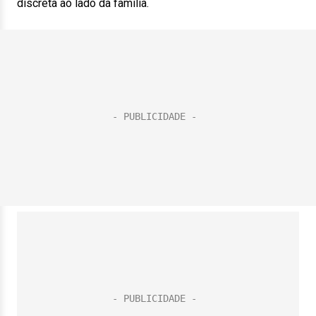
discreta ao lado da família.