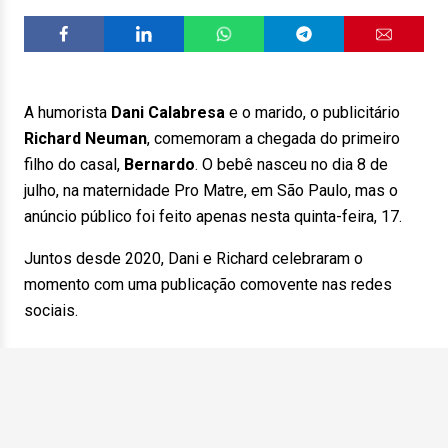
A humorista
Dani Calabresa
e o marido, o publicitário
Richard Neuman
, comemoram a chegada do primeiro
filho do casal,
Bernardo
. O bebê nasceu no dia 8 de
julho, na maternidade Pro Matre, em São Paulo, mas o
anúncio público foi feito apenas nesta quinta-feira, 17.
Juntos desde 2020, Dani e Richard celebraram o
momento com uma publicação comovente nas redes
sociais.