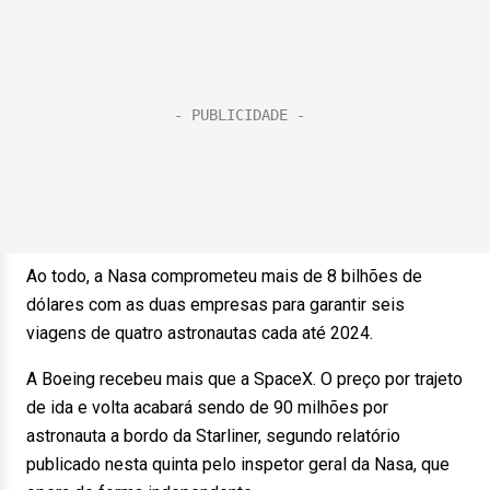
Ao todo, a Nasa comprometeu mais de 8 bilhões de
dólares com as duas empresas para garantir seis
viagens de quatro astronautas cada até 2024.
A Boeing recebeu mais que a SpaceX. O preço por trajeto
de ida e volta acabará sendo de 90 milhões por
astronauta a bordo da Starliner, segundo relatório
publicado nesta quinta pelo inspetor geral da Nasa, que