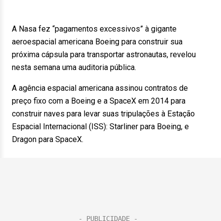
A Nasa fez “pagamentos excessivos” à gigante
aeroespacial americana Boeing para construir sua
próxima cápsula para transportar astronautas, revelou
nesta semana uma auditoria pública.
A agência espacial americana assinou contratos de
preço fixo com a Boeing e a SpaceX em 2014 para
construir naves para levar suas tripulações à Estação
Espacial Internacional (ISS): Starliner para Boeing, e
Dragon para SpaceX.