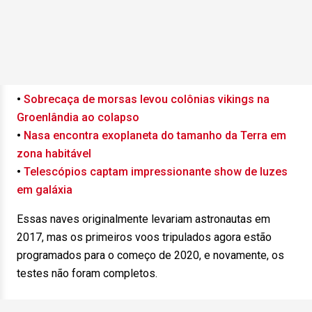
•
Sobrecaça de morsas levou colônias vikings na
Groenlândia ao colapso
•
Nasa encontra exoplaneta do tamanho da Terra em
zona habitável
•
Telescópios captam impressionante show de luzes
em galáxia
Essas naves originalmente levariam astronautas em
2017, mas os primeiros voos tripulados agora estão
programados para o começo de 2020, e novamente, os
testes não foram completos.