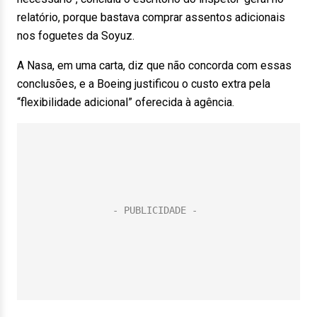
relatório, porque bastava comprar assentos adicionais
nos foguetes da Soyuz.
A Nasa, em uma carta, diz que não concorda com essas
conclusões, e a Boeing justificou o custo extra pela
“flexibilidade adicional” oferecida à agência.