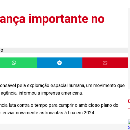
ança importante no
sponsável pela exploração espacial humana, um movimento que
agência, informou a imprensa americana.
cia luta contra o tempo para cumprir o ambicioso plano do
e enviar novamente astronautas à Lua em 2024.