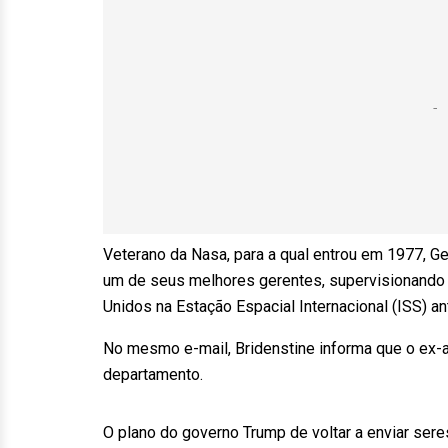
Veterano da Nasa, para a qual entrou em 1977, Ge
um de seus melhores gerentes, supervisionando
Unidos na Estação Espacial Internacional (ISS) an
No mesmo e-mail, Bridenstine informa que o ex-a
departamento.
O plano do governo Trump de voltar a enviar sere