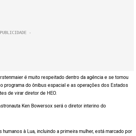
rstenmaier é muito respeitado dentro da agência e se tornou
 o programa do ônibus espacial e as operações dos Estados
tes de virar diretor de HEO.
stronauta Ken Bowersox será o diretor interino do
s humanos à Lua, incluindo a primeira mulher, está marcado por