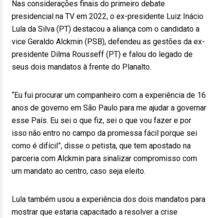
Nas considerações finais do primeiro debate
presidencial na TV em 2022, o ex-presidente Luiz Inácio
Lula da Silva (PT) destacou a aliança com o candidato a
vice Geraldo Alckmin (PSB), defendeu as gestões da ex-
presidente Dilma Rousseff (PT) e falou do legado de
seus dois mandatos à frente do Planalto.
“Eu fui procurar um companheiro com a experiência de 16
anos de governo em São Paulo para me ajudar a governar
esse País. Eu sei o que fiz, sei o que vou fazer e por
isso não entro no campo da promessa fácil porque sei
como é difícil”, disse o petista, que tem apostado na
parceria com Alckmin para sinalizar compromisso com
um mandato ao centro, caso seja eleito.
Lula também usou a experiência dos dois mandatos para
mostrar que estaria capacitado a resolver a crise