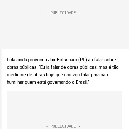
Lula ainda provocou Jair Bolsonaro (PL) ao falar sobre
obras públicas. “Eu ia falar de obras públicas, mas é tão
medíocre de obras hoje que não vou falar para não
humilhar quem está governando o Brasil.”