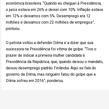
econômica brasileira. “Quando eu cheguei à Presidência,
o juros estava em 26% e deixei com 10%. Inflação estava
em 12% e deixamos com 5%. Desemprego era 12
milhões e deixamos com 22 milhões de empregos”,
pontuou.
O petista voltou a defender Dilma e a dizer que sua
sucessora na Presidência foi vítima de golpe. “Tive o
prazer de indicar a primeira mulher candidata à
Presidência da República, que, quando deixou o mandato,
deixou desemprego padrão Finlândia. Aqui se fala do
governo da Dilma, mas ninguém falou do golpe que a
Dilma sofreu em 2016”, ponderou.