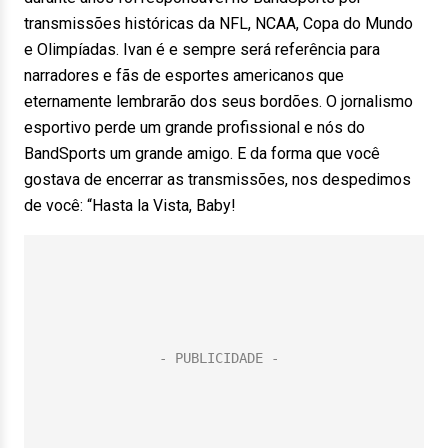
transmissões históricas da NFL, NCAA, Copa do Mundo
e Olimpíadas. Ivan é e sempre será referência para
narradores e fãs de esportes americanos que
eternamente lembrarão dos seus bordões. O jornalismo
esportivo perde um grande profissional e nós do
BandSports um grande amigo. E da forma que você
gostava de encerrar as transmissões, nos despedimos
de você: “Hasta la Vista, Baby!