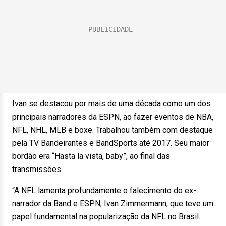
Ivan se destacou por mais de uma década como um dos
principais narradores da ESPN, ao fazer eventos de NBA,
NFL, NHL, MLB e boxe. Trabalhou também com destaque
pela TV Bandeirantes e BandSports até 2017. Seu maior
bordão era “Hasta la vista, baby”, ao final das
transmissões.
“A NFL lamenta profundamente o falecimento do ex-
narrador da Band e ESPN, Ivan Zimmermann, que teve um
papel fundamental na popularização da NFL no Brasil.