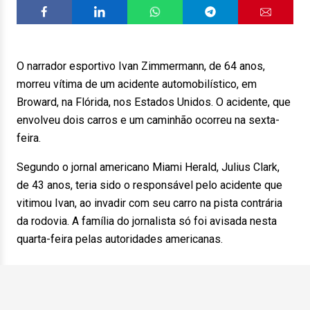
O narrador esportivo Ivan Zimmermann, de 64 anos,
morreu vítima de um acidente automobilístico, em
Broward, na Flórida, nos Estados Unidos. O acidente, que
envolveu dois carros e um caminhão ocorreu na sexta-
feira.
Segundo o jornal americano Miami Herald, Julius Clark,
de 43 anos, teria sido o responsável pelo acidente que
vitimou Ivan, ao invadir com seu carro na pista contrária
da rodovia. A família do jornalista só foi avisada nesta
quarta-feira pelas autoridades americanas.