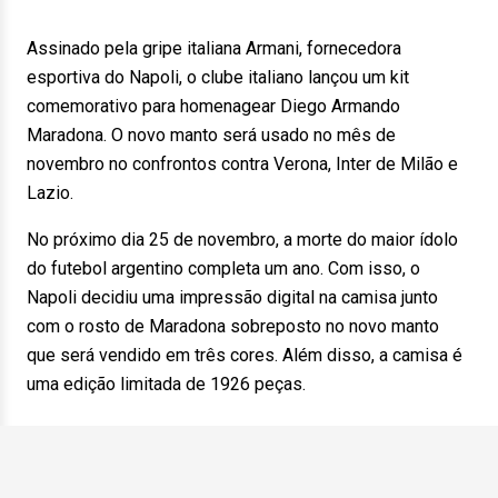
Assinado pela gripe italiana Armani, fornecedora
esportiva do Napoli, o clube italiano lançou um kit
comemorativo para homenagear Diego Armando
Maradona. O novo manto será usado no mês de
novembro no confrontos contra Verona, Inter de Milão e
Lazio.
No próximo dia 25 de novembro, a morte do maior ídolo
do futebol argentino completa um ano. Com isso, o
Napoli decidiu uma impressão digital na camisa junto
com o rosto de Maradona sobreposto no novo manto
que será vendido em três cores. Além disso, a camisa é
uma edição limitada de 1926 peças.