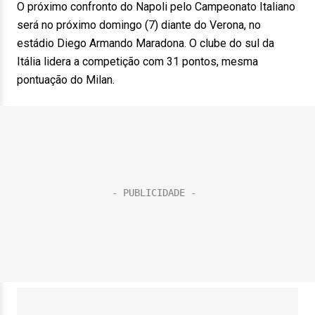
O próximo confronto do Napoli pelo Campeonato Italiano
será no próximo domingo (7) diante do Verona, no
estádio Diego Armando Maradona. O clube do sul da
Itália lidera a competição com 31 pontos, mesma
pontuação do Milan.