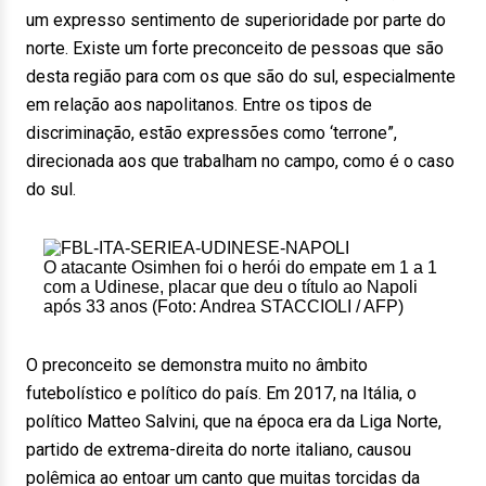
um expresso sentimento de superioridade por parte do
norte. Existe um forte preconceito de pessoas que são
desta região para com os que são do sul, especialmente
em relação aos napolitanos. Entre os tipos de
discriminação, estão expressões como ‘terrone”,
direcionada aos que trabalham no campo, como é o caso
do sul.
O atacante Osimhen foi o herói do empate em 1 a 1
com a Udinese, placar que deu o título ao Napoli
após 33 anos (Foto: Andrea STACCIOLI / AFP)
O preconceito se demonstra muito no âmbito
futebolístico e político do país. Em 2017, na Itália, o
político Matteo Salvini, que na época era da Liga Norte,
partido de extrema-direita do norte italiano, causou
polêmica ao entoar um canto que muitas torcidas da