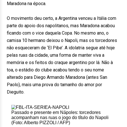
Maradona na época.
O movimento deu certo, a Argentina venceu a Itália com
parte do apoio dos napolitanos, mas Maradona acabou
ficando com o vice daquela Copa. No mesmo ano, o
camisa 10 hermano deixou o Napoli, mas os torcedores
não esqueceram de ‘El Pibe’. A idolatria segue até hoje
pelas ruas da cidade, uma forma de manter viva a
memória e os feitos do craque argentino por lá. Não à
toa, o estádio do clube acabou tendo o seu nome
alterado para Diego Armando Maradona (antes San
Paolo), mais uma prova do tamanho do amor por
Dieguito.
Passado e presente em Nápoles: torcedores
acompanham nas ruas o jogo do título do Napoli
(Foto: Alberto PIZZOLI / AFP)