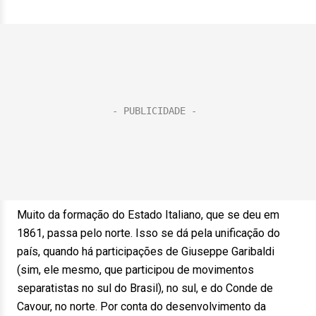
Muito da formação do Estado Italiano, que se deu em
1861, passa pelo norte. Isso se dá pela unificação do
país, quando há participações de Giuseppe Garibaldi
(sim, ele mesmo, que participou de movimentos
separatistas no sul do Brasil), no sul, e do Conde de
Cavour, no norte. Por conta do desenvolvimento da