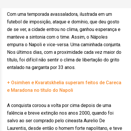
Com uma temporada avassaladora, ilustrada em um
futebol de imposição, ataque e domínio, que deu gosto
de se ver, a cidade entrou no clima, ganhou esperança e
manteve a sintonia com o time. Assim, o Nápoles
empurra o Napoli e vice-versa. Uma caminhada conjunta.
Nos últimos dias, com a proximidade cada vez maior do
título, foi difícil não sentir o clima de libertação do grito
entalado na garganta por 33 anos.
+ Osimhen e Kvaratskhelia superam feitos de Careca
e Maradona no título do Napoli
A conquista coroou a volta por cima depois de uma
falência e breve extinção nos anos 2000, quando foi
salvo ao ser comprado pelo cineasta Aurelio De
Laurentis, desde então o homem forte napolitano, e teve