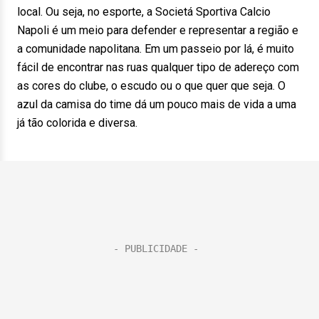
local. Ou seja, no esporte, a Societá Sportiva Calcio
Napoli é um meio para defender e representar a região e
a comunidade napolitana. Em um passeio por lá, é muito
fácil de encontrar nas ruas qualquer tipo de adereço com
as cores do clube, o escudo ou o que quer que seja. O
azul da camisa do time dá um pouco mais de vida a uma
já tão colorida e diversa.