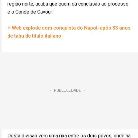
região norte, acaba que quem dá conclusão ao processo
é o Conde de Cavour.
+ Web explode com conquista do Napoli após 33 anos
de tabu de título italiano
Desta divisão vem uma rixa entre os dois povos, onde há