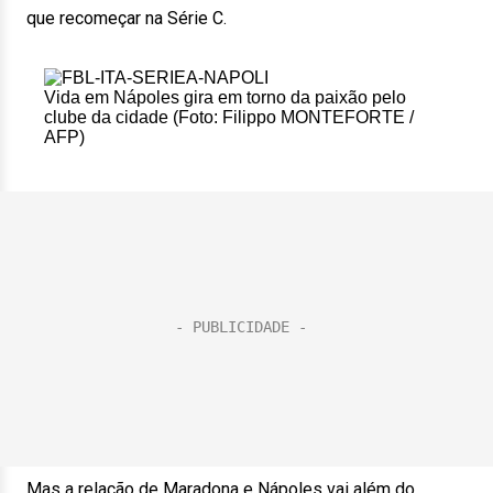
que recomeçar na Série C.
Vida em Nápoles gira em torno da paixão pelo
clube da cidade (Foto: Filippo MONTEFORTE /
AFP)
Mas a relação de Maradona e Nápoles vai além do