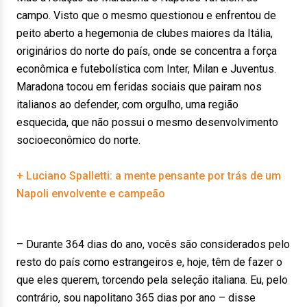
campo. Visto que o mesmo questionou e enfrentou de
peito aberto a hegemonia de clubes maiores da Itália,
originários do norte do país, onde se concentra a força
econômica e futebolística com Inter, Milan e Juventus.
Maradona tocou em feridas sociais que pairam nos
italianos ao defender, com orgulho, uma região
esquecida, que não possui o mesmo desenvolvimento
socioeconômico do norte.
+ Luciano Spalletti: a mente pensante por trás de um
Napoli envolvente e campeão
– Durante 364 dias do ano, vocês são considerados pelo
resto do país como estrangeiros e, hoje, têm de fazer o
que eles querem, torcendo pela seleção italiana. Eu, pelo
contrário, sou napolitano 365 dias por ano – disse