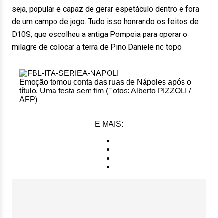
seja, popular e capaz de gerar espetáculo dentro e fora
de um campo de jogo. Tudo isso honrando os feitos de
D10S, que escolheu a antiga Pompeia para operar o
milagre de colocar a terra de Pino Daniele no topo.
Emoção tomou conta das ruas de Nápoles após o
título. Uma festa sem fim (Fotos: Alberto PIZZOLI /
AFP)
E MAIS: