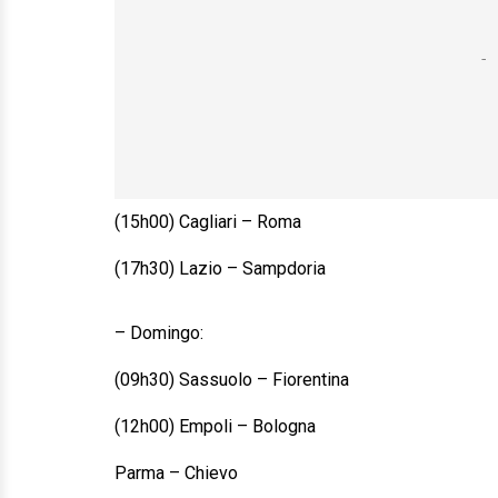
(15h00) Cagliari – Roma
(17h30) Lazio – Sampdoria
– Domingo:
(09h30) Sassuolo – Fiorentina
(12h00) Empoli – Bologna
Parma – Chievo