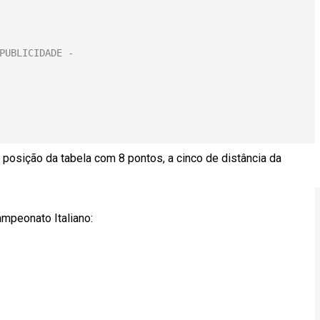
posição da tabela com 8 pontos, a cinco de distância da
mpeonato Italiano: