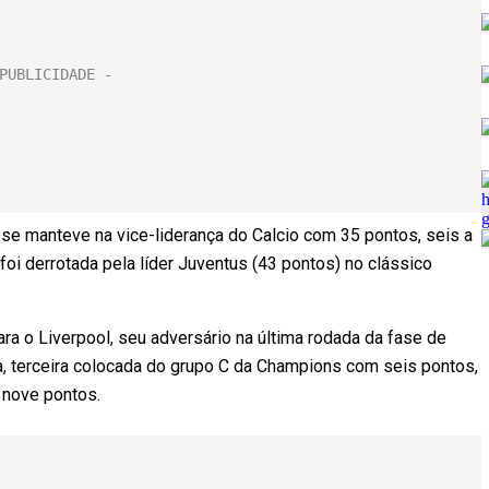
 se manteve na vice-liderança do Calcio com 35 pontos, seis a
 foi derrotada pela líder Juventus (43 pontos) no clássico
ara o Liverpool, seu adversário na última rodada da fase de
, terceira colocada do grupo C da Champions com seis pontos,
m nove pontos.