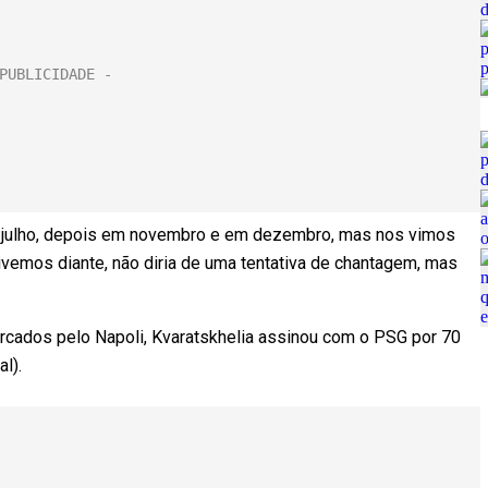
 julho, depois em novembro e em dezembro, mas nos vimos
ivemos diante, não diria de uma tentativa de chantagem, mas
cados pelo Napoli, Kvaratskhelia assinou com o PSG por 70
l).