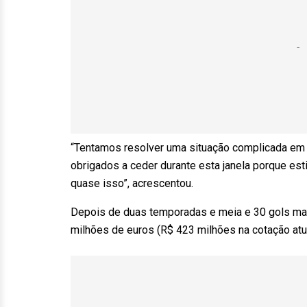
“Tentamos resolver uma situação complicada em
obrigados a ceder durante esta janela porque est
quase isso”, acrescentou.
Depois de duas temporadas e meia e 30 gols mar
milhões de euros (R$ 423 milhões na cotação atua