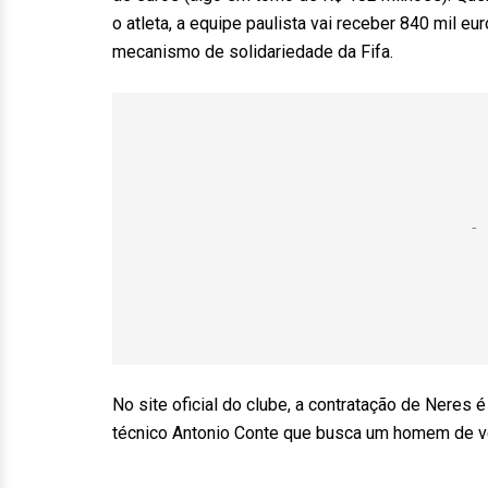
o atleta, a equipe paulista vai receber 840 mil e
mecanismo de solidariedade da Fifa.
No site oficial do clube, a contratação de Neres
técnico Antonio Conte que busca um homem de ve