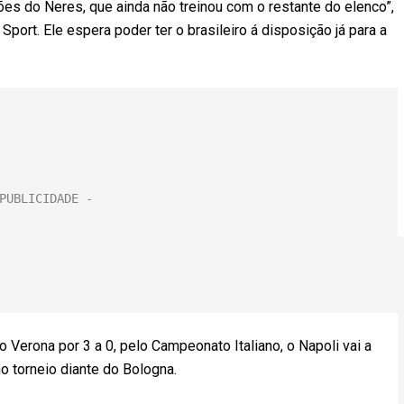
es do Neres, que ainda não treinou com o restante do elenco”,
Sport. Ele espera poder ter o brasileiro á disposição já para a
 Verona por 3 a 0, pelo Campeonato Italiano, o Napoli vai a
 torneio diante do Bologna.