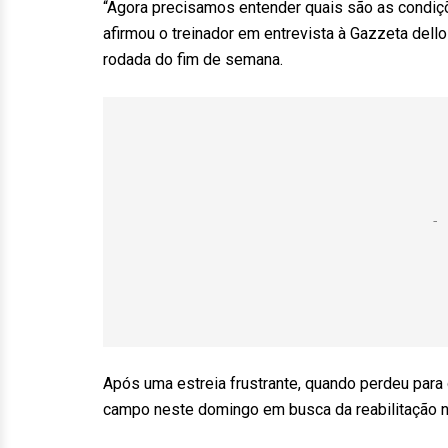
“Agora precisamos entender quais são as condiçõ
afirmou o treinador em entrevista à Gazzeta dello 
rodada do fim de semana.
Após uma estreia frustrante, quando perdeu para o
campo neste domingo em busca da reabilitação no