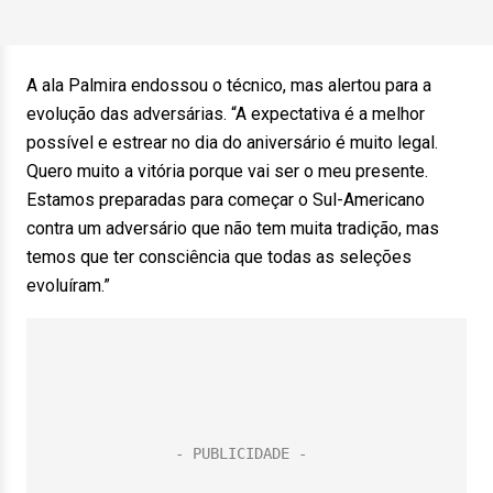
A ala Palmira endossou o técnico, mas alertou para a
evolução das adversárias. “A expectativa é a melhor
possível e estrear no dia do aniversário é muito legal.
Quero muito a vitória porque vai ser o meu presente.
Estamos preparadas para começar o Sul-Americano
contra um adversário que não tem muita tradição, mas
temos que ter consciência que todas as seleções
evoluíram.”