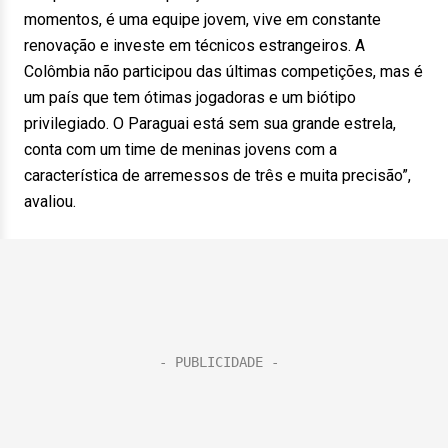
momentos, é uma equipe jovem, vive em constante
renovação e investe em técnicos estrangeiros. A
Colômbia não participou das últimas competições, mas é
um país que tem ótimas jogadoras e um biótipo
privilegiado. O Paraguai está sem sua grande estrela,
conta com um time de meninas jovens com a
característica de arremessos de três e muita precisão”,
avaliou.