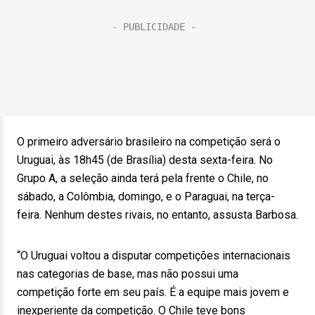
O primeiro adversário brasileiro na competição será o
Uruguai, às 18h45 (de Brasília) desta sexta-feira. No
Grupo A, a seleção ainda terá pela frente o Chile, no
sábado, a Colômbia, domingo, e o Paraguai, na terça-
feira. Nenhum destes rivais, no entanto, assusta Barbosa.
“O Uruguai voltou a disputar competições internacionais
nas categorias de base, mas não possui uma
competição forte em seu país. É a equipe mais jovem e
inexperiente da competição. O Chile teve bons