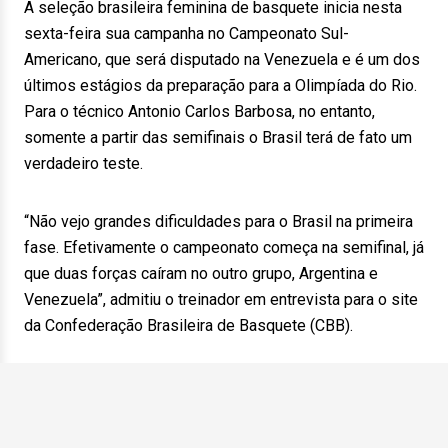
A seleção brasileira feminina de basquete inicia nesta
sexta-feira sua campanha no Campeonato Sul-
Americano, que será disputado na Venezuela e é um dos
últimos estágios da preparação para a Olimpíada do Rio.
Para o técnico Antonio Carlos Barbosa, no entanto,
somente a partir das semifinais o Brasil terá de fato um
verdadeiro teste.
“Não vejo grandes dificuldades para o Brasil na primeira
fase. Efetivamente o campeonato começa na semifinal, já
que duas forças caíram no outro grupo, Argentina e
Venezuela”, admitiu o treinador em entrevista para o site
da Confederação Brasileira de Basquete (CBB).