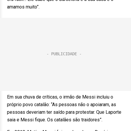
amamos muito”.
Em sua chuva de críticas, o irmão de Messi incluiu o
próprio povo catalão: “As pessoas não o apoiaram, as
pessoas deveriam ter saído para protestar. Que Laporte
saia e Messi fique. Os catalães são traidores”.