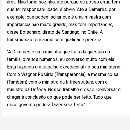
área. Não tomo sozinho, até porque eu posso errar. Tem
que ter responsabilidade, é obvio. Até a Damares, por
exemplo, que podem achar que é uma ministra com
importância não muito grande, mas tem importância”,
disse Bolsonaro, direto de Santiago, no Chile. A
transmissão tem áudio com qualidade precária.
“A Damares é uma ministra que trata da questão da
família, direitos humanos, eu converso muito com ela.
Está fazendo um trabalho excepcional no seu ministério.
Com o Wagner Rosário (Transparência), a mesma coisa.
(Também) com o ministro da Infraestrutura, com o
ministro da Defesa. Nosso trabalho é esse. Conversar e
chegar à conclusão do que pode ser feito. Tudo que
esse governo poderá fazer será feito.”