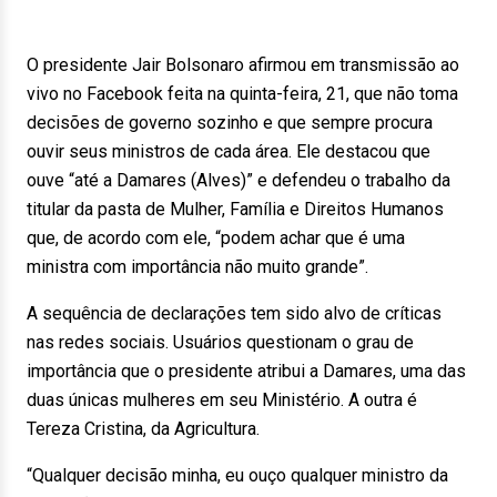
O presidente Jair Bolsonaro afirmou em transmissão ao
vivo no Facebook feita na quinta-feira, 21, que não toma
decisões de governo sozinho e que sempre procura
ouvir seus ministros de cada área. Ele destacou que
ouve “até a Damares (Alves)” e defendeu o trabalho da
titular da pasta de Mulher, Família e Direitos Humanos
que, de acordo com ele, “podem achar que é uma
ministra com importância não muito grande”.
A sequência de declarações tem sido alvo de críticas
nas redes sociais. Usuários questionam o grau de
importância que o presidente atribui a Damares, uma das
duas únicas mulheres em seu Ministério. A outra é
Tereza Cristina, da Agricultura.
“Qualquer decisão minha, eu ouço qualquer ministro da