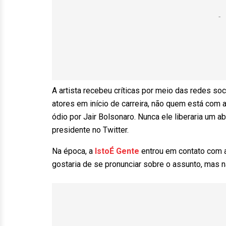
A artista recebeu críticas por meio das redes soc
atores em início de carreira, não quem está com a 
ódio por Jair Bolsonaro. Nunca ele liberaria um
presidente no Twitter.
Na época, a
IstoÉ Gente
entrou em contato com a
gostaria de se pronunciar sobre o assunto, mas n