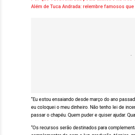
Além de Tuca Andrada: relembre famosos que p
“Eu estou ensaiando desde março do ano passad
eu coloquei o meu dinheiro. Não tenho lei de ince
passar o chapéu. Quem puder e quiser ajudar. Qua
“Os recursos serão destinados para complement