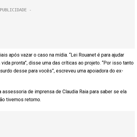
iais após vazar o caso na mídia. “Lei Rouanet é para ajudar
vida pronta”, disse uma das críticas ao projeto. “Por isso tanto
 absurdo desse para vocês”, escreveu uma apoiadora do ex-
 assessoria de imprensa de Claudia Raia para saber se ela
ão tivemos retorno.