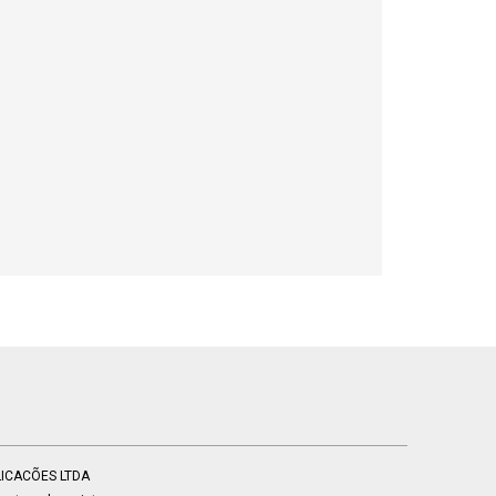
BLICACÕES LTDA