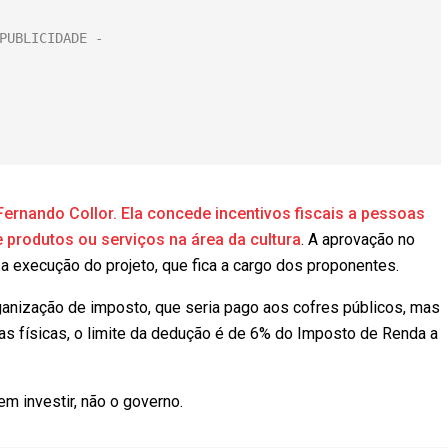
Fernando Collor. Ela concede incentivos fiscais a pessoas
 produtos ou serviços na área da cultura
. A aprovação no
 a execução do projeto, que fica a cargo dos proponentes.
organização de imposto, que seria pago aos cofres públicos, mas
as físicas, o limite da dedução é de 6% do Imposto de Renda a
 investir, não o governo.