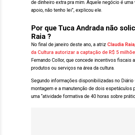
de dinheiro extra pra mim. Aquele negócio é uma 
apoio, não tenho lei”, explicou ele.
Por que Tuca Andrada não solic
Raia ?
No final de janeiro deste ano, a atriz
Claudia Raia
da Cultura autorizar a captação de R$ 5 milhõ
Fernando Collor, que concede incentivos fiscais
produtos ou serviços na área da cultura.
Segundo informações disponibilizadas no Diário Of
montagem e a manutenção de dois espetáculos pr
uma “atividade formativa de 40 horas sobre prátic