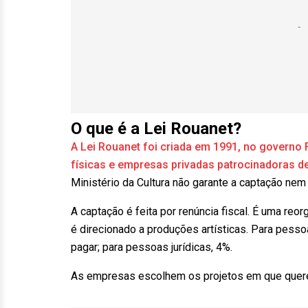
O que é a Lei Rouanet?
A Lei Rouanet foi criada em 1991, no governo 
físicas e empresas privadas patrocinadoras de
Ministério da Cultura não garante a captação nem
A captação é feita por renúncia fiscal. É uma re
é direcionado a produções artísticas. Para pesso
pagar; para pessoas jurídicas, 4%.
As empresas escolhem os projetos em que querem