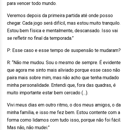
para vencer todo mundo.
Veremos depois da primeira partida até onde posso
chegar. Cada jogo será difícil, mas estou muito tranquilo.
Estou bem física e mentalmente, descansado. Isso vai
se refletir no final da temporada.”
P: Esse caso e esse tempo de suspensão te mudaram?
R: “Não me mudou. Sou o mesmo de sempre. É evidente
que agora me sinto mais aliviado porque esse caso não
paira mais sobre mim, mas não acho que tenha mudado
minha personalidade. Entendi que, fora das quadras, é
muito importante estar bem cercado (…).
Vivi meus dias em outro ritmo, o dos meus amigos, o da
minha família, e isso me fez bem. Estou contente com a
forma como lidamos com tudo isso, porque não foi fácil.
Mas não, não mudei.”