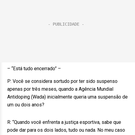
– “Está tudo encerrado” –
P: Você se considera sortudo por ter sido suspenso
apenas por três meses, quando a Agência Mundial
Antidoping (Wada) inicialmente queria uma suspensão de
um ou dois anos?
R: “Quando você enfrenta a justiça esportiva, sabe que
pode dar para os dois lados, tudo ou nada. No meu caso