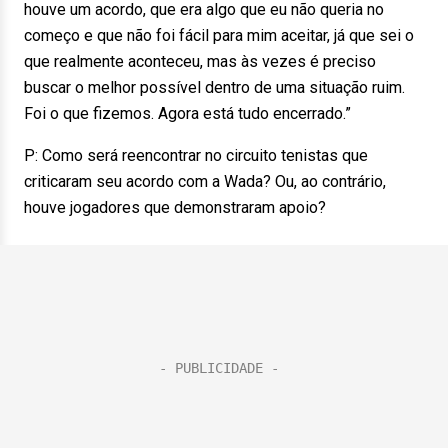
houve um acordo, que era algo que eu não queria no
começo e que não foi fácil para mim aceitar, já que sei o
que realmente aconteceu, mas às vezes é preciso
buscar o melhor possível dentro de uma situação ruim.
Foi o que fizemos. Agora está tudo encerrado.”
P: Como será reencontrar no circuito tenistas que
criticaram seu acordo com a Wada? Ou, ao contrário,
houve jogadores que demonstraram apoio?