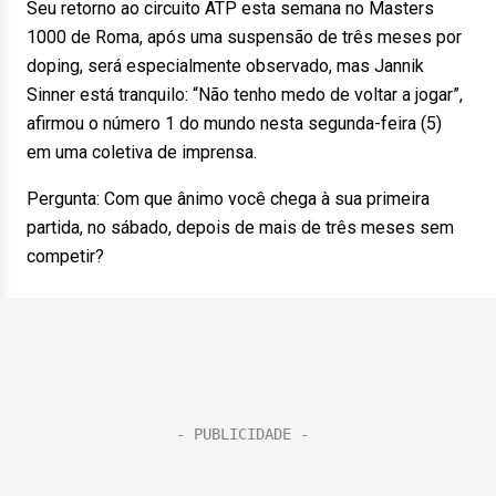
Seu retorno ao circuito ATP esta semana no Masters
1000 de Roma, após uma suspensão de três meses por
doping, será especialmente observado, mas Jannik
Sinner está tranquilo: “Não tenho medo de voltar a jogar”,
afirmou o número 1 do mundo nesta segunda-feira (5)
em uma coletiva de imprensa.
Pergunta: Com que ânimo você chega à sua primeira
partida, no sábado, depois de mais de três meses sem
competir?