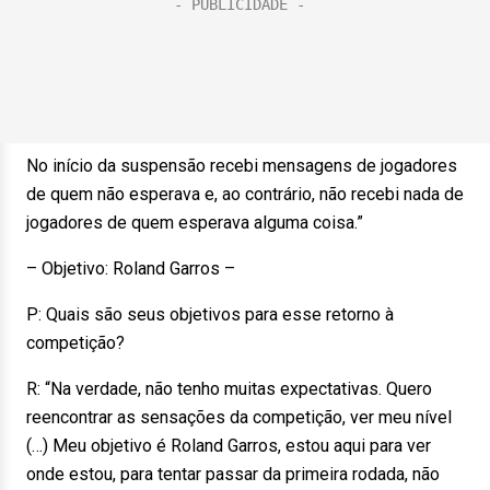
No início da suspensão recebi mensagens de jogadores
de quem não esperava e, ao contrário, não recebi nada de
jogadores de quem esperava alguma coisa.”
– Objetivo: Roland Garros –
P: Quais são seus objetivos para esse retorno à
competição?
R: “Na verdade, não tenho muitas expectativas. Quero
reencontrar as sensações da competição, ver meu nível
(…) Meu objetivo é Roland Garros, estou aqui para ver
onde estou, para tentar passar da primeira rodada, não