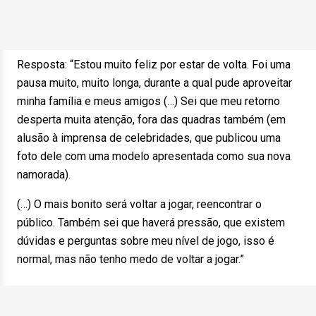
Resposta: “Estou muito feliz por estar de volta. Foi uma
pausa muito, muito longa, durante a qual pude aproveitar
minha família e meus amigos (…) Sei que meu retorno
desperta muita atenção, fora das quadras também (em
alusão à imprensa de celebridades, que publicou uma
foto dele com uma modelo apresentada como sua nova
namorada).
(…) O mais bonito será voltar a jogar, reencontrar o
público. Também sei que haverá pressão, que existem
dúvidas e perguntas sobre meu nível de jogo, isso é
normal, mas não tenho medo de voltar a jogar.”