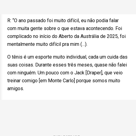
R: “O ano passado foi muito difícil, eu não podia falar
com muita gente sobre o que estava acontecendo. Foi
complicado no início do Aberto da Austrália de 2025, foi
mentalmente muito difícil pra mim (…).
O tênis é um esporte muito individual, cada um cuida das
suas coisas. Durante esses três meses, quase não falei
com ninguém. Um pouco com o Jack [Draper], que veio
treinar comigo [em Monte Carlo] porque somos muito
amigos.