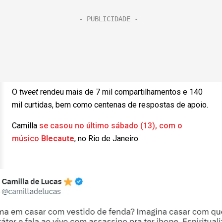
O
tweet
rendeu mais de 7 mil compartilhamentos e 140
mil curtidas, bem como centenas de respostas de apoio.
Camilla
se casou no último sábado (13), com o
músico
Blecaute
, no Rio de Janeiro.