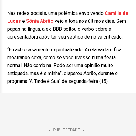
Nas redes sociais, uma polêmica envolvendo
Camilla de
Lucas
e
Sônia Abrão
veio à tona nos últimos dias. Sem
papas na língua, a ex-BBB soltou o verbo sobre a
apresentadora após ter seu vestido de noiva criticado.
“Eu acho casamento espiritualizado. Aí ela vai lá e fica
mostrando coxa, como se você tivesse numa festa
normal. Não combina. Pode ser uma opinião muito
antiquada, mas é a minha”, disparou Abrão, durante o
programa “A Tarde é Sua” de segunda-feira (15).