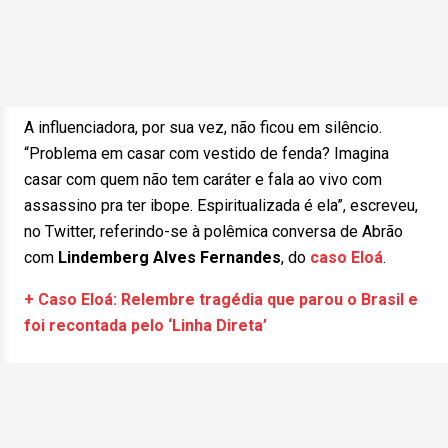
A influenciadora, por sua vez, não ficou em silêncio.
“Problema em casar com vestido de fenda? Imagina
casar com quem não tem caráter e fala ao vivo com
assassino pra ter ibope. Espiritualizada é ela”, escreveu,
no Twitter, referindo-se à polêmica conversa de Abrão
com
Lindemberg Alves Fernandes
, do
caso Eloá
.
+ Caso Eloá: Relembre tragédia que parou o Brasil e
foi recontada pelo ‘Linha Direta’