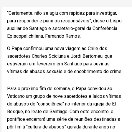
“Certamente, não se agiu com rapidez para investigar,
para responder e punir os responsáveis”, disse o bispo
auxiliar de Santiago e secretário-geral da Conferência
Episcopal chilena, Fernando Ramos.
O Papa confirmou uma nova viagem ao Chile dos
sacerdotes Charles Scicluna e Jordi Bertomeu, que
estiveram em fevereiro em Santiago para ouvir as
vítimas de abusos sexuais e de encobrimento do crime.
Para o próximo fim de semana, o Papa convidou ao
Vaticano um grupo de nove sacerdotes e laicos vítimas
de abusos de “consciência” no interior da igreja de El
Bosque, no leste de Santiago. Com este encontro, o
pontífice encerrará uma série de reuniões destinadas a
pôr fim à “cultura de abusos” gerada durante anos no