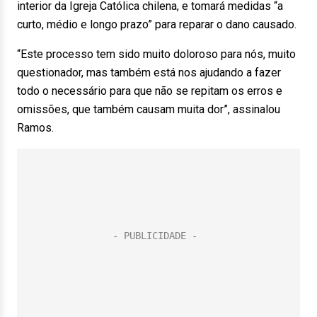
interior da Igreja Católica chilena, e tomará medidas “a
curto, médio e longo prazo” para reparar o dano causado.
“Este processo tem sido muito doloroso para nós, muito
questionador, mas também está nos ajudando a fazer
todo o necessário para que não se repitam os erros e
omissões, que também causam muita dor”, assinalou
Ramos.