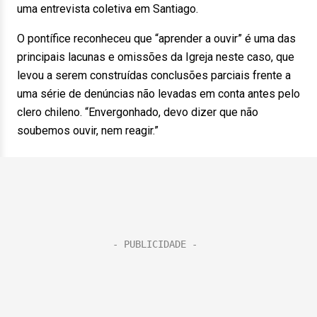
uma entrevista coletiva em Santiago.
O pontífice reconheceu que “aprender a ouvir” é uma das
principais lacunas e omissões da Igreja neste caso, que
levou a serem construídas conclusões parciais frente a
uma série de denúncias não levadas em conta antes pelo
clero chileno. “Envergonhado, devo dizer que não
soubemos ouvir, nem reagir.”