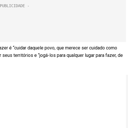
fazer é “cuidar daquele povo, que merece ser cuidado como
eus territórios e “jogá-los para qualquer lugar para fazer, de