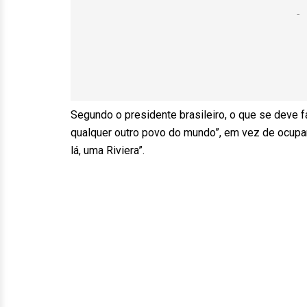
Segundo o presidente brasileiro, o que se deve 
qualquer outro povo do mundo”, em vez de ocupar s
lá, uma Riviera”.