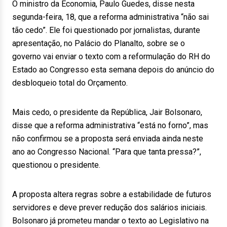
O ministro da Economia, Paulo Guedes, disse nesta
segunda-feira, 18, que a reforma administrativa “não sai
tão cedo”. Ele foi questionado por jornalistas, durante
apresentação, no Palácio do Planalto, sobre se o
governo vai enviar o texto com a reformulação do RH do
Estado ao Congresso esta semana depois do anúncio do
desbloqueio total do Orçamento.
Mais cedo, o presidente da República, Jair Bolsonaro,
disse que a reforma administrativa “está no forno”, mas
não confirmou se a proposta será enviada ainda neste
ano ao Congresso Nacional. “Para que tanta pressa?”,
questionou o presidente.
A proposta altera regras sobre a estabilidade de futuros
servidores e deve prever redução dos salários iniciais.
Bolsonaro já prometeu mandar o texto ao Legislativo na