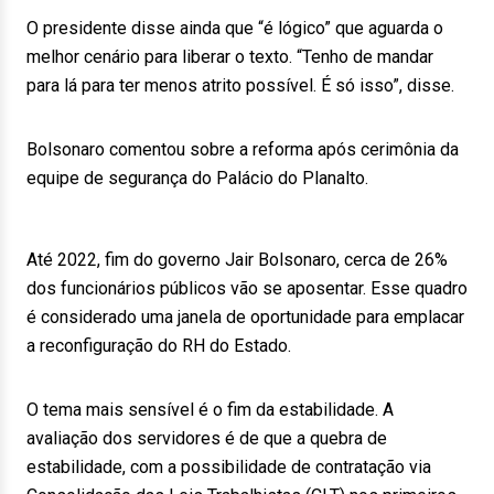
O presidente disse ainda que “é lógico” que aguarda o
melhor cenário para liberar o texto. “Tenho de mandar
para lá para ter menos atrito possível. É só isso”, disse.
Bolsonaro comentou sobre a reforma após cerimônia da
equipe de segurança do Palácio do Planalto.
Até 2022, fim do governo Jair Bolsonaro, cerca de 26%
dos funcionários públicos vão se aposentar. Esse quadro
é considerado uma janela de oportunidade para emplacar
a reconfiguração do RH do Estado.
O tema mais sensível é o fim da estabilidade. A
avaliação dos servidores é de que a quebra de
estabilidade, com a possibilidade de contratação via