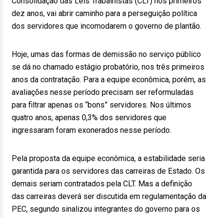
Consolidação das Leis Trabalhistas (CLT) nos primeiros
dez anos, vai abrir caminho para a perseguição política
dos servidores que incomodarem o governo de plantão.
Hoje, umas das formas de demissão no serviço público
se dá no chamado estágio probatório, nos três primeiros
anos da contratação. Para a equipe econômica, porém, as
avaliações nesse período precisam ser reformuladas
para filtrar apenas os “bons” servidores. Nos últimos
quatro anos, apenas 0,3% dos servidores que
ingressaram foram exonerados nesse período.
Pela proposta da equipe econômica, a estabilidade seria
garantida para os servidores das carreiras de Estado. Os
demais seriam contratados pela CLT. Mas a definição
das carreiras deverá ser discutida em regulamentação da
PEC, segundo sinalizou integrantes do governo para os