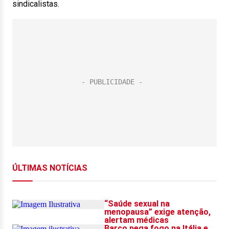
sindicalistas.