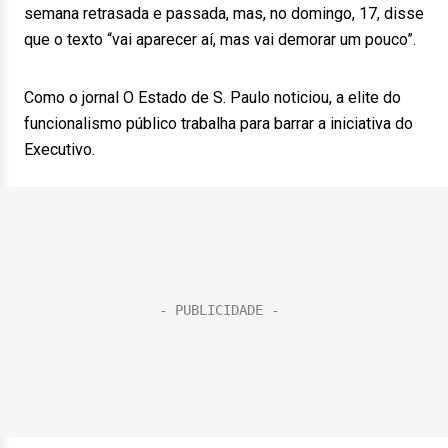
semana retrasada e passada, mas, no domingo, 17, disse
que o texto “vai aparecer aí, mas vai demorar um pouco”.
Como o jornal O Estado de S. Paulo noticiou, a elite do
funcionalismo público trabalha para barrar a iniciativa do
Executivo.