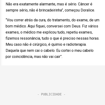
Não era exatamente alarmante, mas é sério. Câncer é
sempre sério, não é brincadeirinha”, começou Doralice.
“Vou correr atrás da cura, do tratamento, do exame, de um
bom médico. Aqui fiquei, conversei com Deus. Fiz vários
exames, o médico me explicou tudo, repetiu exames,
fizemos ressonância, tudo o que é preciso nessas horas.
Meu caso não é cirúrgico, é quimio e radioterapia.
Daquela que nem cai o cabelo. Eu cortei o meu cabelo
por coincidência, mas não vai cair”.