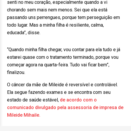
senti no meu coração, especialmente quando a vi
chorando sem mais nem menos. Sei que ela está
passando uns perrengues, porque tem perseguição em
todo lugar. Mas a minha filha é resiliente, calma,
educada”, disse.
“Quando minha filha chegar, vou contar para ela tudo e já
estarei quase com o tratamento terminado, porque vou
começar agora na quarta-feira. Tudo vai ficar bem”,
finalizou.
O câncer da mãe de Mileide é reversível e controlável.
Ela segue fazendo exames e se encontra com seu
estado de saúde estável,
de acordo com o
comunicado divulgado pela assessoria de impresa de
Mileide Mihaile.