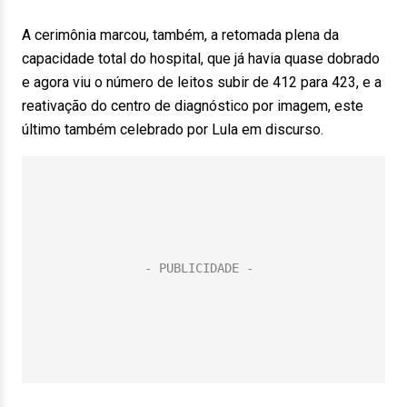
A cerimônia marcou, também, a retomada plena da
capacidade total do hospital, que já havia quase dobrado
e agora viu o número de leitos subir de 412 para 423, e a
reativação do centro de diagnóstico por imagem, este
último também celebrado por Lula em discurso.