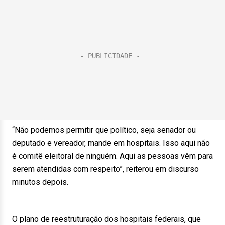
“Não podemos permitir que político, seja senador ou
deputado e vereador, mande em hospitais. Isso aqui não
é comitê eleitoral de ninguém. Aqui as pessoas vêm para
serem atendidas com respeito”, reiterou em discurso
minutos depois.
O plano de reestruturação dos hospitais federais, que