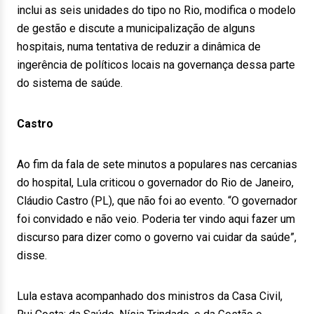
inclui as seis unidades do tipo no Rio, modifica o modelo
de gestão e discute a municipalização de alguns
hospitais, numa tentativa de reduzir a dinâmica de
ingerência de políticos locais na governança dessa parte
do sistema de saúde.
Castro
Ao fim da fala de sete minutos a populares nas cercanias
do hospital, Lula criticou o governador do Rio de Janeiro,
Cláudio Castro (PL), que não foi ao evento. “O governador
foi convidado e não veio. Poderia ter vindo aqui fazer um
discurso para dizer como o governo vai cuidar da saúde”,
disse.
Lula estava acompanhado dos ministros da Casa Civil,