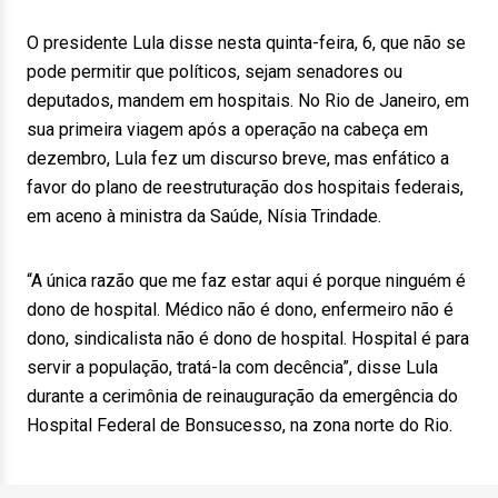
O presidente Lula disse nesta quinta-feira, 6, que não se
pode permitir que políticos, sejam senadores ou
deputados, mandem em hospitais. No Rio de Janeiro, em
sua primeira viagem após a operação na cabeça em
dezembro, Lula fez um discurso breve, mas enfático a
favor do plano de reestruturação dos hospitais federais,
em aceno à ministra da Saúde, Nísia Trindade.
“A única razão que me faz estar aqui é porque ninguém é
dono de hospital. Médico não é dono, enfermeiro não é
dono, sindicalista não é dono de hospital. Hospital é para
servir a população, tratá-la com decência”, disse Lula
durante a cerimônia de reinauguração da emergência do
Hospital Federal de Bonsucesso, na zona norte do Rio.