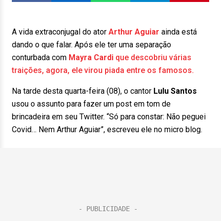
A vida extraconjugal do ator
Arthur Aguiar
ainda está
dando o que falar. Após ele ter uma separação
conturbada com
Mayra Cardi
que descobriu várias
traições, agora, ele virou piada entre os famosos.
Na tarde desta quarta-feira (08), o cantor
Lulu Santos
usou o assunto para fazer um post em tom de
brincadeira em seu Twitter. “Só para constar: Não peguei
Covid… Nem Arthur Aguiar”, escreveu ele no micro blog.