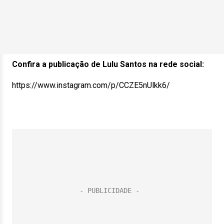
Confira a publicação de Lulu Santos na rede social:
https://www.instagram.com/p/CCZE5nUlkk6/