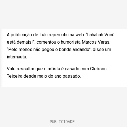
A publicação de Lulu repercutiu na web: “hahahah Você
está demais!”, comentou o humorista Marcos Veras.
“Pelo menos não pegou o bonde andando”, disse um
internauta.
Vale ressaltar que o artista é casado com Clebson
Teixeira desde maio do ano passado.