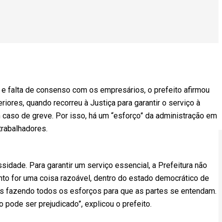
e falta de consenso com os empresários, o prefeito afirmou
iores, quando recorreu à Justiça para garantir o serviço à
 caso de greve. Por isso, há um “esforço” da administração em
trabalhadores.
sidade. Para garantir um serviço essencial, a Prefeitura não
anto for uma coisa razoável, dentro do estado democrático de
os fazendo todos os esforços para que as partes se entendam.
 pode ser prejudicado”, explicou o prefeito.