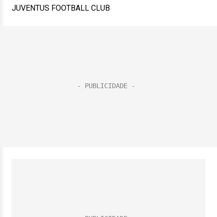
JUVENTUS FOOTBALL CLUB