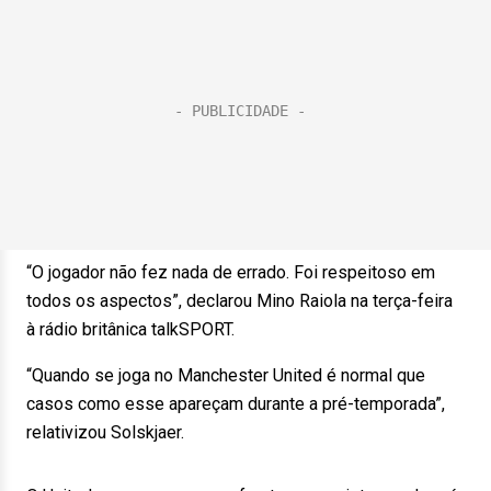
“O jogador não fez nada de errado. Foi respeitoso em
todos os aspectos”, declarou Mino Raiola na terça-feira
à rádio britânica talkSPORT.
“Quando se joga no Manchester United é normal que
casos como esse apareçam durante a pré-temporada”,
relativizou Solskjaer.