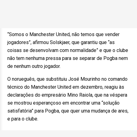
“Somos o Manchester United, não temos que vender
jogadores”, afirmou Solskjaer, que garantiu que “as
coisas se desenvolvam com normalidade” e que o clube
não tem nenhuma pressa para se separar de Pogba nem
de nenhum outro jogador.
O norueguês, que substituiu José Mourinho no comando
técnico do Manchester United em dezembro, reagiu às
declarações do empresário Mino Raiola, que na véspera
se mostrou esperançoso em encontrar uma “solução
satisfatória” para Pogba, que quer uma mudança de ares,
e para o clube.