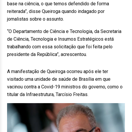
base na ciência, o que temos defendido de forma
reiterada”, disse Queiroga quando indagado por
jornalistas sobre o assunto.
“O Departamento de Ciência e Tecnologia, da Secretaria
de Ciência, Tecnologia e Insumos Estratégicos está
trabalhando com essa solicitação que foi feita pelo
presidente da República”, acrescentou.
A manifestação de Queiroga ocorreu após ele ter
visitado uma unidade de saúde de Brasília em que
vacinou contra a Covid-19 ministros do governo, como o
titular da Infraestrutura, Tarcísio Freitas.