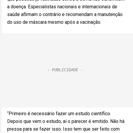
a doença. Especialistas nacionais e internacionais de
saúde afirmam o contrário e recomendam a manutenção
do uso de máscara mesmo após a vacinação.
“Primeiro é necessário fazer um estudo científico.
Depois que vem o estudo, aí o parecer é emitido. Não há
pressa para se fazer isso. Isso tem que ser feito com