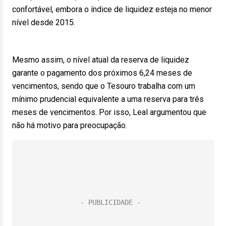
confortável, embora o índice de liquidez esteja no menor
nível desde 2015.
Mesmo assim, o nível atual da reserva de liquidez
garante o pagamento dos próximos 6,24 meses de
vencimentos, sendo que o Tesouro trabalha com um
mínimo prudencial equivalente a uma reserva para três
meses de vencimentos. Por isso, Leal argumentou que
não há motivo para preocupação.