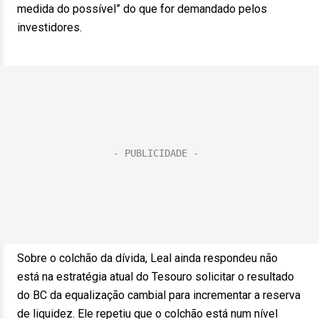
medida do possível” do que for demandado pelos
investidores.
Sobre o colchão da dívida, Leal ainda respondeu não
está na estratégia atual do Tesouro solicitar o resultado
do BC da equalização cambial para incrementar a reserva
de liquidez. Ele repetiu que o colchão está num nível