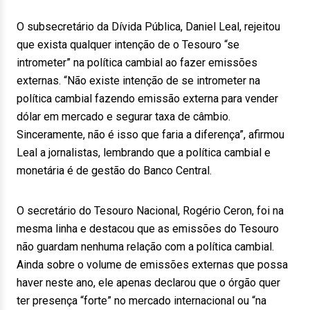
O subsecretário da Dívida Pública, Daniel Leal, rejeitou
que exista qualquer intenção de o Tesouro “se
intrometer” na política cambial ao fazer emissões
externas. “Não existe intenção de se intrometer na
política cambial fazendo emissão externa para vender
dólar em mercado e segurar taxa de câmbio.
Sinceramente, não é isso que faria a diferença”, afirmou
Leal a jornalistas, lembrando que a política cambial e
monetária é de gestão do Banco Central.
O secretário do Tesouro Nacional, Rogério Ceron, foi na
mesma linha e destacou que as emissões do Tesouro
não guardam nenhuma relação com a política cambial.
Ainda sobre o volume de emissões externas que possa
haver neste ano, ele apenas declarou que o órgão quer
ter presença “forte” no mercado internacional ou “na