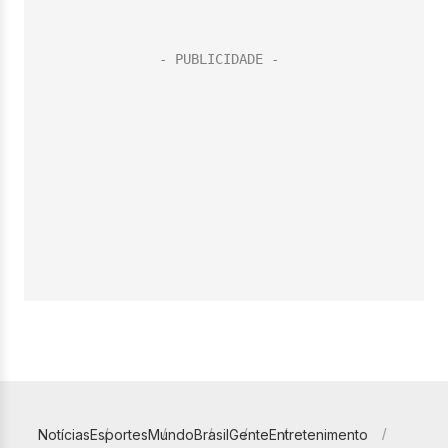
Notícias
Esportes
Mundo
Brasil
Gente
Entretenimento