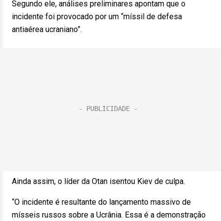
Segundo ele, análises preliminares apontam que o
incidente foi provocado por um “míssil de defesa
antiaérea ucraniano”.
Ainda assim, o líder da Otan isentou Kiev de culpa.
“O incidente é resultante do lançamento massivo de
mísseis russos sobre a Ucrânia. Essa é a demonstração