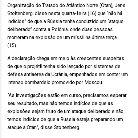
Organização do Tratado do Atlântico Norte (Otan), Jens
Stoltenberg, disse nesta quarta-feira (16) que “não há
indícios” de que a Rússia tenha conduzido um “ataque
deliberado” contra a Polônia, onde duas pessoas
morreram na explosão de um míssil na última terça
(15).
A declaração chega em meio às crescentes suspeitas
de que o projétil tenha sido lançado por sistemas de
defesa antiaérea da Ucrânia, empenhados em conter um
intenso bombardeio promovido por Moscou.
“As investigações estão em curso, precisamos esperar
seu resultado, mas não temos indícios de que as
explosões sejam fruto de um ataque deliberado e não
temos indícios de que a Rússia esteja preparando um
ataque à Otan”, disse Stoltenberg.