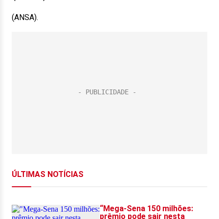
(ANSA).