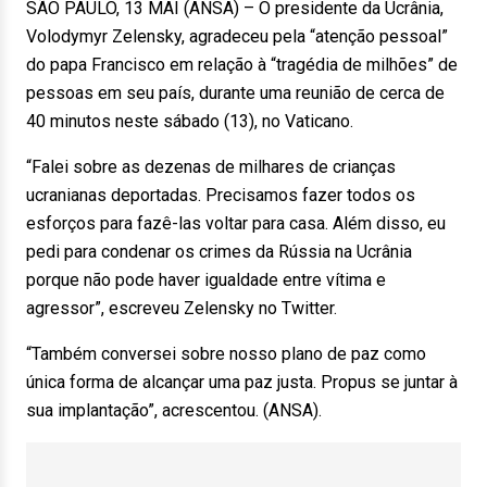
SÃO PAULO, 13 MAI (ANSA) – O presidente da Ucrânia,
Volodymyr Zelensky, agradeceu pela “atenção pessoal”
do papa Francisco em relação à “tragédia de milhões” de
pessoas em seu país, durante uma reunião de cerca de
40 minutos neste sábado (13), no Vaticano.
“Falei sobre as dezenas de milhares de crianças
ucranianas deportadas. Precisamos fazer todos os
esforços para fazê-las voltar para casa. Além disso, eu
pedi para condenar os crimes da Rússia na Ucrânia
porque não pode haver igualdade entre vítima e
agressor”, escreveu Zelensky no Twitter.
“Também conversei sobre nosso plano de paz como
única forma de alcançar uma paz justa. Propus se juntar à
sua implantação”, acrescentou. (ANSA).