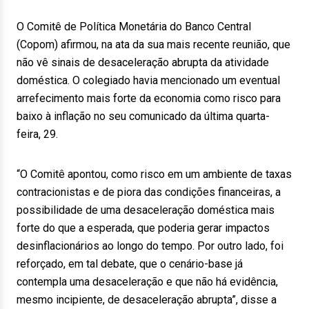
O Comitê de Política Monetária do Banco Central
(Copom) afirmou, na ata da sua mais recente reunião, que
não vê sinais de desaceleração abrupta da atividade
doméstica. O colegiado havia mencionado um eventual
arrefecimento mais forte da economia como risco para
baixo à inflação no seu comunicado da última quarta-
feira, 29.
“O Comitê apontou, como risco em um ambiente de taxas
contracionistas e de piora das condições financeiras, a
possibilidade de uma desaceleração doméstica mais
forte do que a esperada, que poderia gerar impactos
desinflacionários ao longo do tempo. Por outro lado, foi
reforçado, em tal debate, que o cenário-base já
contempla uma desaceleração e que não há evidência,
mesmo incipiente, de desaceleração abrupta”, disse a