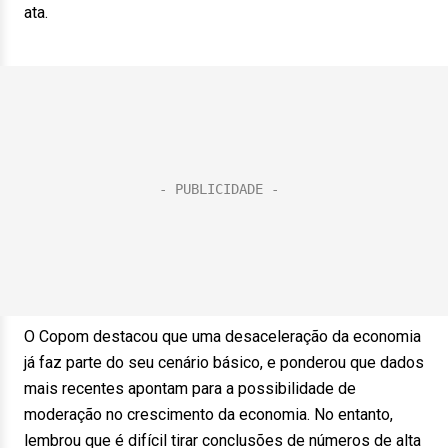
ata.
O Copom destacou que uma desaceleração da economia
já faz parte do seu cenário básico, e ponderou que dados
mais recentes apontam para a possibilidade de
moderação no crescimento da economia. No entanto,
lembrou que é difícil tirar conclusões de números de alta