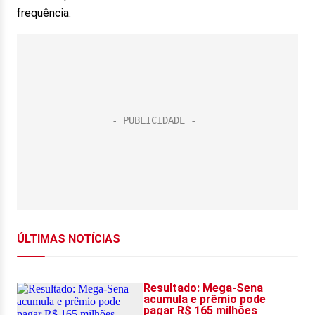
frequência.