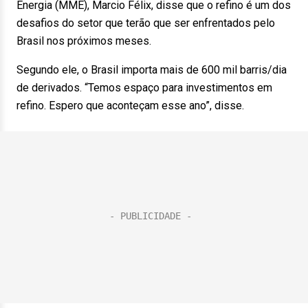
Energia (MME), Marcio Félix, disse que o refino é um dos
desafios do setor que terão que ser enfrentados pelo
Brasil nos próximos meses.
Segundo ele, o Brasil importa mais de 600 mil barris/dia
de derivados. “Temos espaço para investimentos em
refino. Espero que aconteçam esse ano”, disse.