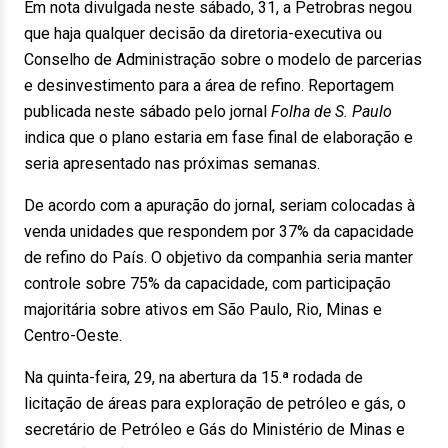
Em nota divulgada neste sábado, 31, a Petrobras negou
que haja qualquer decisão da diretoria-executiva ou
Conselho de Administração sobre o modelo de parcerias
e desinvestimento para a área de refino. Reportagem
publicada neste sábado pelo jornal
Folha de S. Paulo
indica que o plano estaria em fase final de elaboração e
seria apresentado nas próximas semanas.
De acordo com a apuração do jornal, seriam colocadas à
venda unidades que respondem por 37% da capacidade
de refino do País. O objetivo da companhia seria manter
controle sobre 75% da capacidade, com participação
majoritária sobre ativos em São Paulo, Rio, Minas e
Centro-Oeste.
Na quinta-feira, 29, na abertura da 15.ª rodada de
licitação de áreas para exploração de petróleo e gás, o
secretário de Petróleo e Gás do Ministério de Minas e