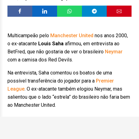
Multicampeão pelo
Manchester United
nos anos 2000,
o ex-atacante
Louis Saha
afirmou, em entrevista ao
BetFred, que não gostaria de ver o brasileiro
Neymar
com a camisa dos Red Devils.
Na entrevista, Saha comentou os boatos de uma
possível transferência do jogador para a
Premier
League
. O ex-atacante também elogiou Neymar, mas
salientou que o lado “estrela” do brasileiro não faria bem
ao Manchester United.