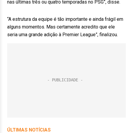
nas últimas três ou quatro temporadas no PSG”, disse.
“A estrutura da equipe é tão importante e ainda frágil em
alguns momentos. Mas certamente acredito que ele
seria uma grande adição à Premier League”, finalizou.