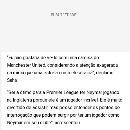
“Eu não gostaria de vê-lo com uma camisa do
Manchester United, considerando a atenção exagerada
da mídia que uma estrela como ele atrairia”, declarou
Saha.
“Seria ótimo para a Premier League ter Neymar jogando
na Inglaterra porque ele é um jogador incrível. Ele é muito
divertido de assistir, mas posso entender os pontos de
interrogação que podem surgir por ter um jogador como
Neymar em seu clube”, acrescentou.