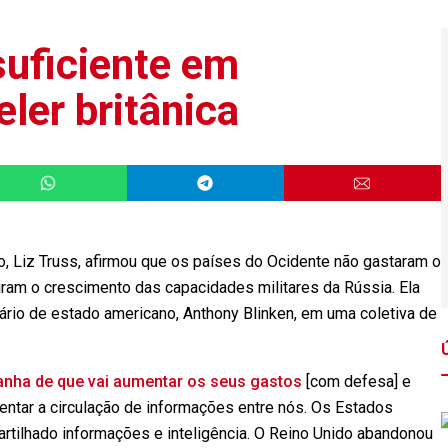
uficiente em
eler britânica
o, Liz Truss, afirmou que os países do Ocidente não gastaram o
iram o crescimento das capacidades militares da Rússia. Ela
ário de estado americano, Anthony Blinken, em uma coletiva de
anha de que vai aumentar os seus gastos
[com defesa] e
tar a circulação de informações entre nós. Os Estados
artilhado informações e inteligência. O Reino Unido abandonou