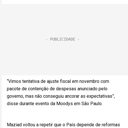
“Vimos tentativa de ajuste fiscal em novembro com
pacote de contenção de despesas anunciado pelo
governo, mas não conseguiu ancorar as expectativas”,
disse durante evento da Moodys em São Paulo.
Maziad voltou a repetir que o País depende de reformas