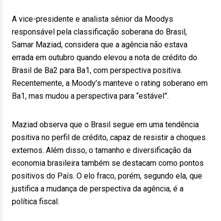
A vice-presidente e analista sênior da Moodys
responsável pela classificação soberana do Brasil,
Samar Maziad, considera que a agência não estava
errada em outubro quando elevou a nota de crédito do
Brasil de Ba2 para Ba1, com perspectiva positiva.
Recentemente, a Moody’s manteve o rating soberano em
Ba1, mas mudou a perspectiva para “estável”.
Maziad observa que o Brasil segue em uma tendência
positiva no perfil de crédito, capaz de resistir a choques
externos. Além disso, o tamanho e diversificação da
economia brasileira também se destacam como pontos
positivos do País. O elo fraco, porém, segundo ela, que
justifica a mudança de perspectiva da agência, é a
política fiscal.