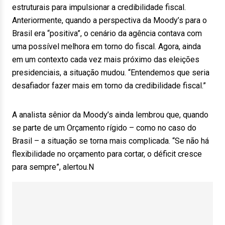
estruturais para impulsionar a credibilidade fiscal.
Anteriormente, quando a perspectiva da Moody’s para o
Brasil era “positiva”, o cenário da agência contava com
uma possível melhora em torno do fiscal. Agora, ainda
em um contexto cada vez mais próximo das eleições
presidenciais, a situação mudou. “Entendemos que seria
desafiador fazer mais em torno da credibilidade fiscal.”
A analista sênior da Moody’s ainda lembrou que, quando
se parte de um Orçamento rígido – como no caso do
Brasil – a situação se torna mais complicada. “Se não há
flexibilidade no orçamento para cortar, o déficit cresce
para sempre”, alertou.N