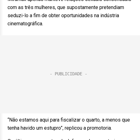
com as três mulheres, que supostamente pretendiam
seduzi-lo a fim de obter oportunidades na indústria
cinematográfica.
“Não estamos aqui para fiscalizar o quarto, a menos que
tenha havido um estupro”, replicou a promotoria.