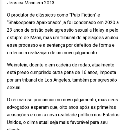
Jessica Mann em 2013.
O produtor de clássicos como “Pulp Fiction” e
“Shakespeare Apaixonado” já foi condenado em 2020 a
23 anos de prisão pela agressão sexual a Haley e pelo
estupro de Mann, mas um tribunal de apelações anulou
esse processo e a sentença por defeitos de forma e
ordenou a realização de um novo julgamento.
Weinstein, doente e em cadeira de rodas, atualmente
está preso cumprindo outra pena de 16 anos, imposta
por um tribunal de Los Angeles, também por agressão
sexual.
O réu não se pronunciou no novo julgamento, mas seus
advogados esperam que, oito anos após as primeiras
acusações e com a nova realidade política nos Estados
Unidos, o clima atual seja mais favorável para seu
cliente.