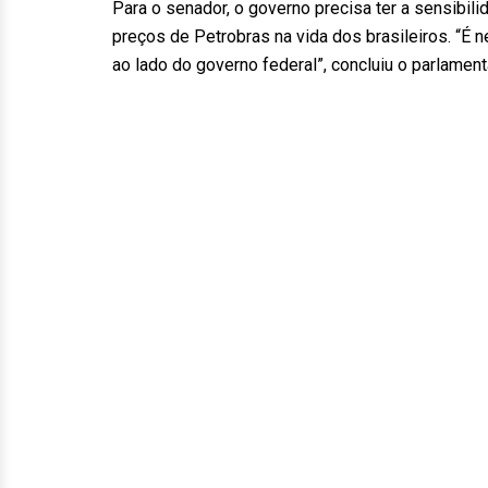
Para o senador, o governo precisa ter a sensibil
preços de Petrobras na vida dos brasileiros. “
ao lado do governo federal”, concluiu o parlament