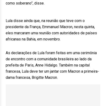
como soberano”, disse.
Lula disse ainda que, na reunião que teve com o
presidente da França, Emmanuel Macron, nesta quinta,
eles marcaram uma reunião com autoridades de países
africanas na Bahia, em novembro.
As declarações de Lula foram feitas em uma cerimônia
de encontro com a comunidade brasileira ao lado da
prefeita de Paris, Anne Hidalgo. Também na capital
francesa, Lula deve ter um jantar com Macron a primeira-
dama francesa, Brigitte Macron.