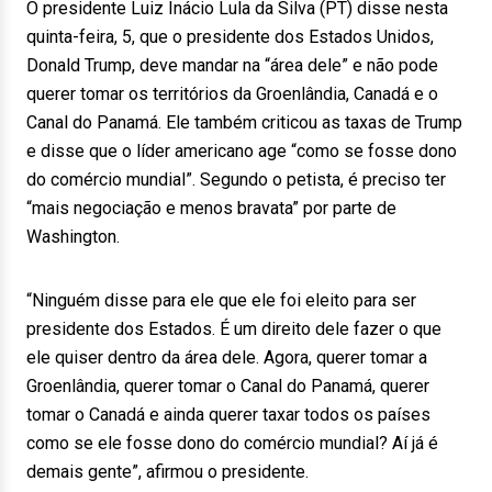
O presidente Luiz Inácio Lula da Silva (PT) disse nesta
quinta-feira, 5, que o presidente dos Estados Unidos,
Donald Trump, deve mandar na “área dele” e não pode
querer tomar os territórios da Groenlândia, Canadá e o
Canal do Panamá. Ele também criticou as taxas de Trump
e disse que o líder americano age “como se fosse dono
do comércio mundial”. Segundo o petista, é preciso ter
“mais negociação e menos bravata” por parte de
Washington.
“Ninguém disse para ele que ele foi eleito para ser
presidente dos Estados. É um direito dele fazer o que
ele quiser dentro da área dele. Agora, querer tomar a
Groenlândia, querer tomar o Canal do Panamá, querer
tomar o Canadá e ainda querer taxar todos os países
como se ele fosse dono do comércio mundial? Aí já é
demais gente”, afirmou o presidente.