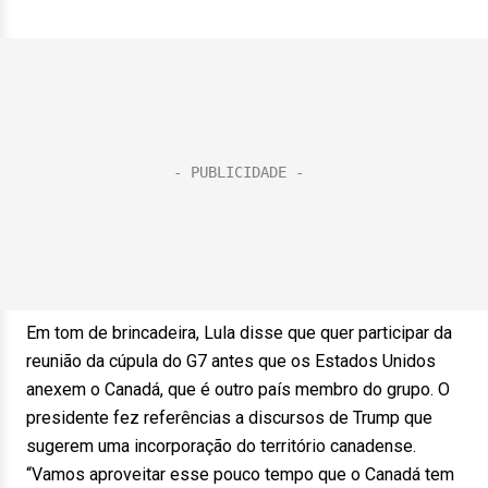
Em tom de brincadeira, Lula disse que quer participar da
reunião da cúpula do G7 antes que os Estados Unidos
anexem o Canadá, que é outro país membro do grupo. O
presidente fez referências a discursos de Trump que
sugerem uma incorporação do território canadense.
“Vamos aproveitar esse pouco tempo que o Canadá tem