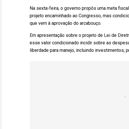
Na sexta-feira, o governo propôs uma meta fiscal
projeto encaminhado ao Congresso, mas condicio
que vem à aprovação do arcabouço.
Em apresentação sobre o projeto de Lei de Diret
esse valor condicionado incidir sobre as despesa
liberdade para manejo, incluindo investimentos, 