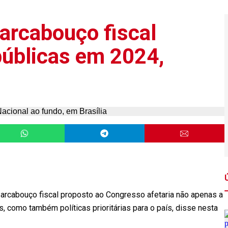
arcabouço fiscal
 públicas em 2024,
arcabouço fiscal proposto ao Congresso afetaria não apenas a
 como também políticas prioritárias para o país, disse nesta