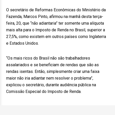
O secretário de Reformas Econômicas do Ministério da
Fazenda, Marcos Pinto, afirmou na manhã desta terça-
feira, 20, que “não adiantaria” ter somente uma alíquota
mais alta para o Imposto de Renda no Brasil, superior a
27,5%, como existem em outros países como Inglaterra
e Estados Unidos.
“Os mais ricos do Brasil não são trabalhadores
assalariados e se beneficiam de rendas que são as
rendas isentas. Então, simplesmente criar uma faixa
maior não iria adiantar nem resolver o problema”,
explicou o secretário, durante audiência pública na
Comissão Especial do Imposto de Renda.