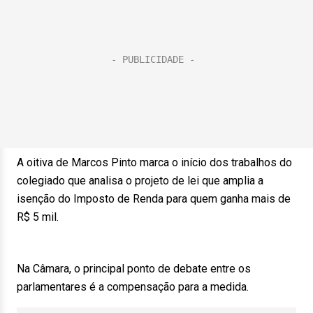
A oitiva de Marcos Pinto marca o início dos trabalhos do
colegiado que analisa o projeto de lei que amplia a
isenção do Imposto de Renda para quem ganha mais de
R$ 5 mil.
Na Câmara, o principal ponto de debate entre os
parlamentares é a compensação para a medida.