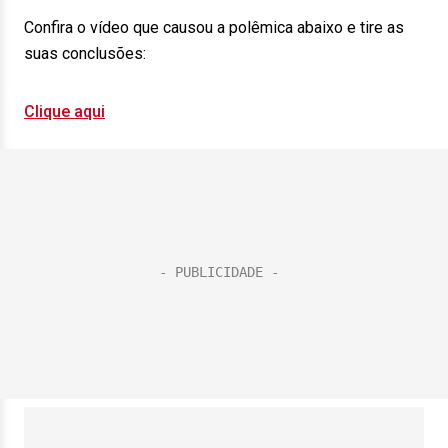
Confira o vídeo que causou a polêmica abaixo e tire as
suas conclusões:
Clique aqui