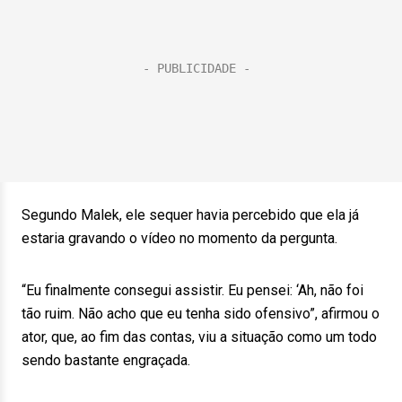
Segundo Malek, ele sequer havia percebido que ela já
estaria gravando o vídeo no momento da pergunta.
“Eu finalmente consegui assistir. Eu pensei: ‘Ah, não foi
tão ruim. Não acho que eu tenha sido ofensivo”, afirmou o
ator, que, ao fim das contas, viu a situação como um todo
sendo bastante engraçada.