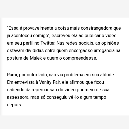
“Essa é provavelmente a coisa mais constrangedora que
já aconteceu comigo”, escreveu ela ao publicar o vídeo
em seu perfil no Twitter. Nas redes sociais, as opiniões
estavam divididas entre quem enxergasse arrogância na
postura de Malek e quem o compreendesse.
Rami, por outro lado, não viu problema em sua atitude.
Em entrevista à Vanity Fair, ele afirmou que ficou
sabendo da repercussão do vídeo por meio de sua
assessora, mas só conseguiu vê-lo algum tempo
depois.