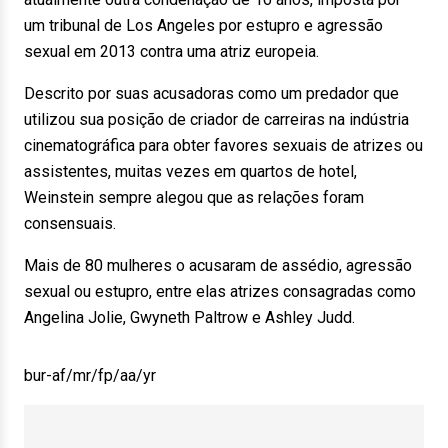
um tribunal de Los Angeles por estupro e agressão
sexual em 2013 contra uma atriz europeia.
Descrito por suas acusadoras como um predador que
utilizou sua posição de criador de carreiras na indústria
cinematográfica para obter favores sexuais de atrizes ou
assistentes, muitas vezes em quartos de hotel,
Weinstein sempre alegou que as relações foram
consensuais.
Mais de 80 mulheres o acusaram de assédio, agressão
sexual ou estupro, entre elas atrizes consagradas como
Angelina Jolie, Gwyneth Paltrow e Ashley Judd.
bur-af/mr/fp/aa/yr