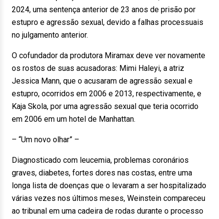
2024, uma sentença anterior de 23 anos de prisão por
estupro e agressão sexual, devido a falhas processuais
no julgamento anterior.
O cofundador da produtora Miramax deve ver novamente
os rostos de suas acusadoras: Mimi Haleyi, a atriz
Jessica Mann, que o acusaram de agressão sexual e
estupro, ocorridos em 2006 e 2013, respectivamente, e
Kaja Skola, por uma agressão sexual que teria ocorrido
em 2006 em um hotel de Manhattan.
– “Um novo olhar” –
Diagnosticado com leucemia, problemas coronários
graves, diabetes, fortes dores nas costas, entre uma
longa lista de doenças que o levaram a ser hospitalizado
várias vezes nos últimos meses, Weinstein compareceu
ao tribunal em uma cadeira de rodas durante o processo