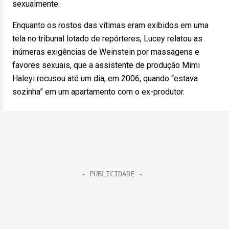
sexualmente.
Enquanto os rostos das vítimas eram exibidos em uma
tela no tribunal lotado de repórteres, Lucey relatou as
inúmeras exigências de Weinstein por massagens e
favores sexuais, que a assistente de produção Mimi
Haleyi recusou até um dia, em 2006, quando “estava
sozinha” em um apartamento com o ex-produtor.