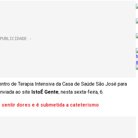
Centro de Terapia Intensiva da Casa de Saúde São José para
 enviada ao site
IstoÉ Gente
, nesta sexta-feira, 6.
 sentir dores e é submetida a cateterismo