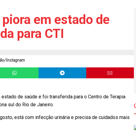
piora em estado de
ida para CTI
ão/Instagram
 estado de saúde e foi transferida para o Centro de Terapia
ona sul do Rio de Janeiro.
agosto, está com infecção urinária e precisa de cuidados mais