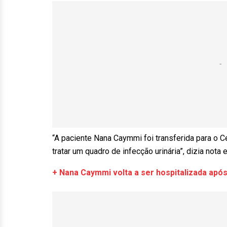
“A paciente Nana Caymmi foi transferida para o 
tratar um quadro de infecção urinária”, dizia nota
+ Nana Caymmi volta a ser hospitalizada após