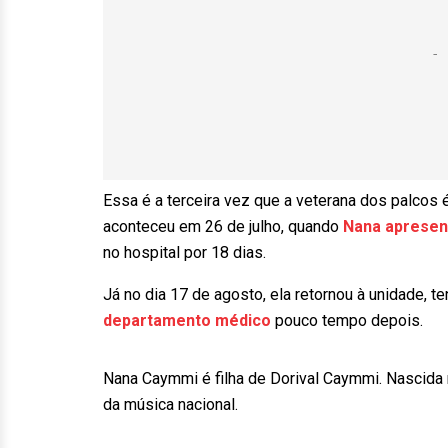
Essa é a terceira vez que a veterana dos palcos 
aconteceu em 26 de julho, quando
Nana apresent
no hospital por 18 dias.
Já no dia 17 de agosto, ela retornou à unidade, 
departamento médico
pouco tempo depois.
Nana Caymmi é filha de Dorival Caymmi. Nascida 
da música nacional.