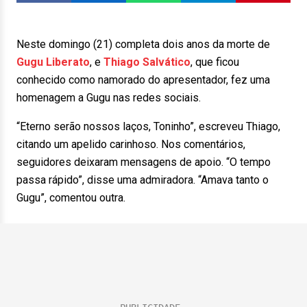
Neste domingo (21) completa dois anos da morte de
Gugu Liberato
, e
Thiago Salvático
, que ficou
conhecido como namorado do apresentador, fez uma
homenagem a Gugu nas redes sociais.
“Eterno serão nossos laços, Toninho”, escreveu Thiago,
citando um apelido carinhoso. Nos comentários,
seguidores deixaram mensagens de apoio. “O tempo
passa rápido”, disse uma admiradora. “Amava tanto o
Gugu”, comentou outra.