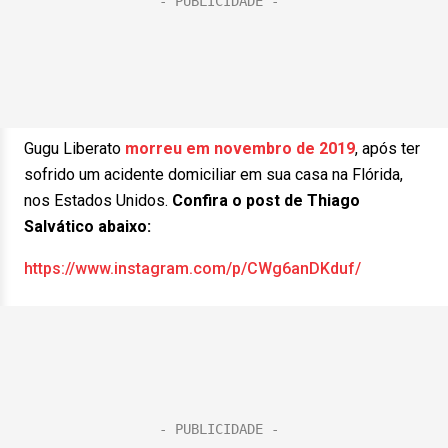
Gugu Liberato
morreu em novembro de 2019
, após ter
sofrido um acidente domiciliar em sua casa na Flórida,
nos Estados Unidos.
Confira o post de Thiago
Salvático abaixo:
https://www.instagram.com/p/CWg6anDKduf/