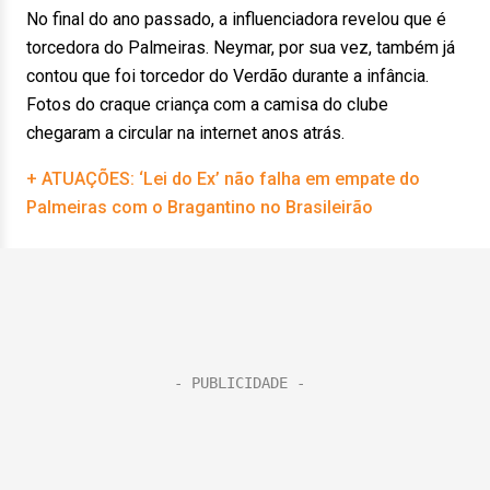
No final do ano passado, a influenciadora revelou que é
torcedora do Palmeiras. Neymar, por sua vez, também já
contou que foi torcedor do Verdão durante a infância.
Fotos do craque criança com a camisa do clube
chegaram a circular na internet anos atrás.
+ ATUAÇÕES: ‘Lei do Ex’ não falha em empate do
Palmeiras com o Bragantino no Brasileirão