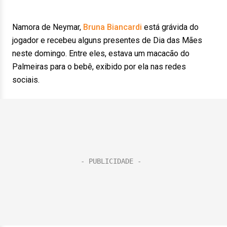
Namora de Neymar,
Bruna Biancardi
está grávida do
jogador e recebeu alguns presentes de Dia das Mães
neste domingo. Entre eles, estava um macacão do
Palmeiras para o bebê, exibido por ela nas redes
sociais.