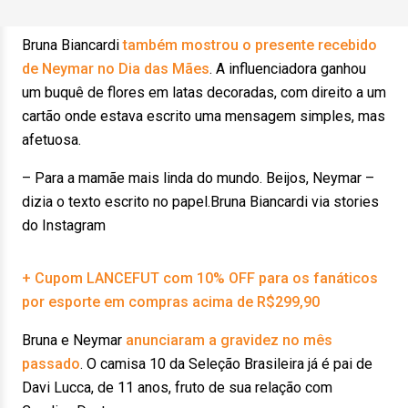
Bruna Biancardi
também mostrou o presente recebido
de Neymar no Dia das Mães
. A influenciadora ganhou
um buquê de flores em latas decoradas, com direito a um
cartão onde estava escrito uma mensagem simples, mas
afetuosa.
– Para a mamãe mais linda do mundo. Beijos, Neymar –
dizia o texto escrito no papel.Bruna Biancardi via stories
do Instagram
+ Cupom LANCEFUT com 10% OFF para os fanáticos
por esporte em compras acima de R$299,90
Bruna e Neymar
anunciaram a gravidez no mês
passado
. O camisa 10 da Seleção Brasileira já é pai de
Davi Lucca, de 11 anos, fruto de sua relação com