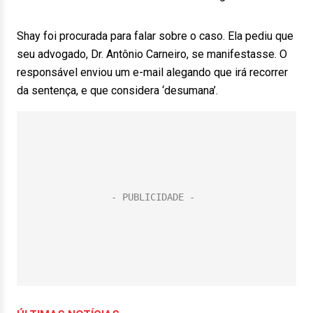
Shay foi procurada para falar sobre o caso. Ela pediu que
seu advogado, Dr. Antônio Carneiro, se manifestasse. O
responsável enviou um e-mail alegando que irá recorrer
da sentença, e que considera ‘desumana’.