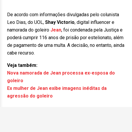
De acordo com informações divulgadas pelo colunista
Leo Dias, do UOL,
Shay Victorio
, digital influencer e
namorada do goleiro
Jean
, foi condenada pela Justiça e
poderá cumprir 116 anos de prisão por estelionato, além
de pagamento de uma multa. A decisão, no entanto, ainda
cabe recurso.
Veja também:
Nova namorada de Jean processa ex-esposa do
goleiro
Ex mulher de Jean exibe imagens inéditas da
agressão do goleiro