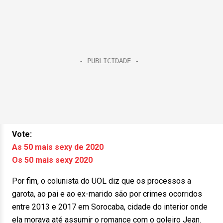
Vote:
As 50 mais sexy de 2020
Os 50 mais sexy 2020
Por fim, o colunista do UOL diz que os processos a
garota, ao pai e ao ex-marido são por crimes ocorridos
entre 2013 e 2017 em Sorocaba, cidade do interior onde
ela morava até assumir o romance com o goleiro Jean.