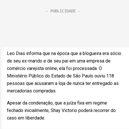
Leo Dias informa que na época que a blogueira era sócio
de seu ex-marido e de seu pai em uma empresa de
comércio varejista online, ela foi processada. O
Ministério Público do Estado de São Paulo ouviu 118
pessoas que acusaram a loja de nunca ter entregado as
mercadorias compradas.
Apesar da condenação, que a juíza fixa em regime
fechado inicialmente, Shay Victorio poderá recorrer do
caso em liberdade.