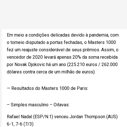
Em meio a condições delicadas devido à pandemia, com
o torneio disputado a portas fechadas, o Masters 1000
fez um reajuste considerável de seus prêmios. Assim, o
vencedor de 2020 levará apenas 20% da soma recebida
por Novak Djokovic há um ano (225.210 euros / 262.000
dólares contra cerca de um milhão de euros).
— Resultados do Masters 1000 de Paris:
– Simples masculino – Oitavas:
Rafael Nadal (ESP/N.1) venceu Jordan Thompson (AUS)
6-1, 7-6 (7/3)