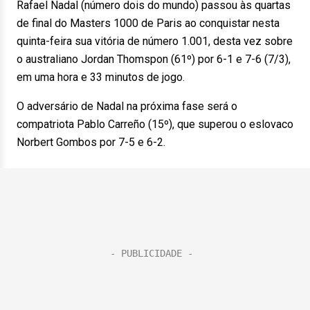
Rafael Nadal (número dois do mundo) passou às quartas
de final do Masters 1000 de Paris ao conquistar nesta
quinta-feira sua vitória de número 1.001, desta vez sobre
o australiano Jordan Thomspon (61º) por 6-1 e 7-6 (7/3),
em uma hora e 33 minutos de jogo.
O adversário de Nadal na próxima fase será o
compatriota Pablo Carreño (15º), que superou o eslovaco
Norbert Gombos por 7-5 e 6-2.