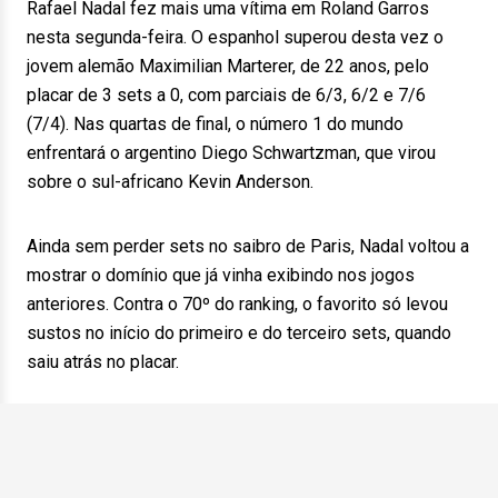
Rafael Nadal fez mais uma vítima em Roland Garros
nesta segunda-feira. O espanhol superou desta vez o
jovem alemão Maximilian Marterer, de 22 anos, pelo
placar de 3 sets a 0, com parciais de 6/3, 6/2 e 7/6
(7/4). Nas quartas de final, o número 1 do mundo
enfrentará o argentino Diego Schwartzman, que virou
sobre o sul-africano Kevin Anderson.
Ainda sem perder sets no saibro de Paris, Nadal voltou a
mostrar o domínio que já vinha exibindo nos jogos
anteriores. Contra o 70º do ranking, o favorito só levou
sustos no início do primeiro e do terceiro sets, quando
saiu atrás no placar.