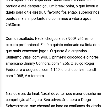
partida e até desperdiçou um break point, o que levou o
duelo para o tie-break. O favorito foi, então, superior nos
pontos mais importantes e confirmou a vitória após
2h30min.
Com o resultado, Nadal chegou a sua 900ª vitória no
circuito profissional. Ele é o quinto colocado na lista dos
que mais venceram jogos. O quarto é o argentino
Guillermo Vilas, com 948. O primeiro colocado é o norte-
americano Jimmy Connors, com 1.256. O suíço Roger
Federer é o segundo, com 1.149, e o checo Ivan Lendl,
com 1.068, é o terceiro.
Nas quartas de final, Nadal deve ter seu maior desafio na
competição até agora. Seu adversário será o Diego
Schwartzman, que chegará ao jogo na confiança da virada