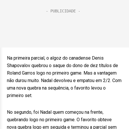
Na primeira parcial, o algoz do canadense Denis
Shapovalov quebrou o saque do dono de dez títulos de
Roland Garros logo no primeiro game. Mas a vantagem
não durou muito. Nadal devolveu e empatou em 2/2. Com
uma nova quebra na sequência, o favorito levou o
primeiro set.
No segundo, foi Nadal quem começou na frente,
quebrando logo no primeiro game. O favorito obteve
nova quebra logo em seguida e terminou a parcial sem