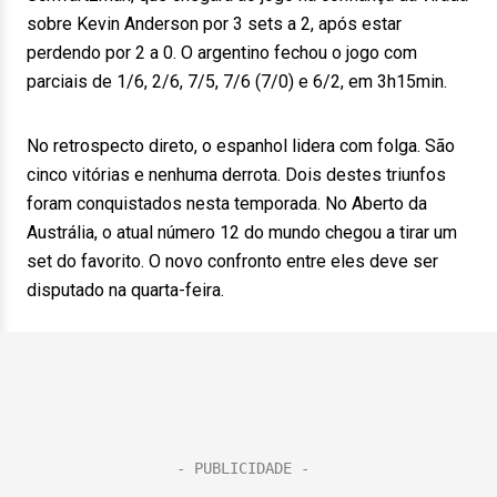
sobre Kevin Anderson por 3 sets a 2, após estar
perdendo por 2 a 0. O argentino fechou o jogo com
parciais de 1/6, 2/6, 7/5, 7/6 (7/0) e 6/2, em 3h15min.
No retrospecto direto, o espanhol lidera com folga. São
cinco vitórias e nenhuma derrota. Dois destes triunfos
foram conquistados nesta temporada. No Aberto da
Austrália, o atual número 12 do mundo chegou a tirar um
set do favorito. O novo confronto entre eles deve ser
disputado na quarta-feira.