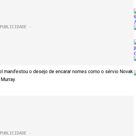
ol manifestou o desejo de encarar nomes como o sérvio Novak
 Murray.