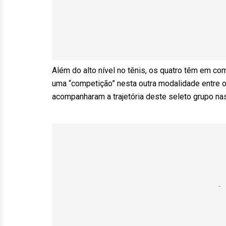
Além do alto nível no tênis, os quatro têm em c
uma “competição” nesta outra modalidade entre o
acompanharam a trajetória deste seleto grupo na