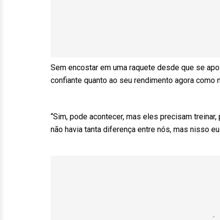
Sem encostar em uma raquete desde que se apos
confiante quanto ao seu rendimento agora como n
“Sim, pode acontecer, mas eles precisam treinar,
não havia tanta diferença entre nós, mas nisso 