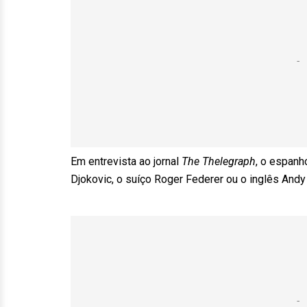
Em entrevista ao jornal
The Thelegraph
, o espanh
Djokovic, o suíço Roger Federer ou o inglês Andy